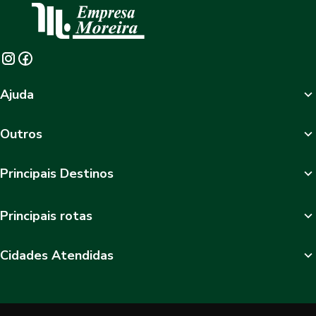
Ajuda
Outros
Principais Destinos
Principais rotas
Cidades Atendidas