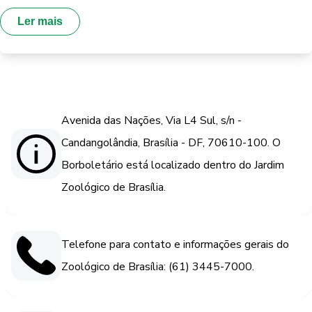
Ler mais
Avenida das Nações, Via L4 Sul, s/n -
Candangolândia, Brasília - DF, 70610-100. O
Borboletário está localizado dentro do Jardim
Zoológico de Brasília.
Telefone para contato e informações gerais do
Zoológico de Brasília: (61) 3445-7000.