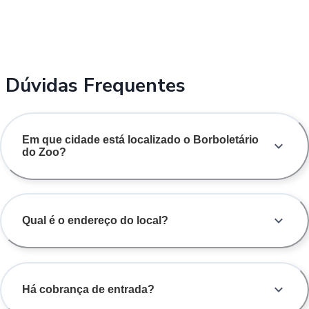
Dúvidas Frequentes
Em que cidade está localizado o Borboletário
do Zoo?
Qual é o endereço do local?
Há cobrança de entrada?