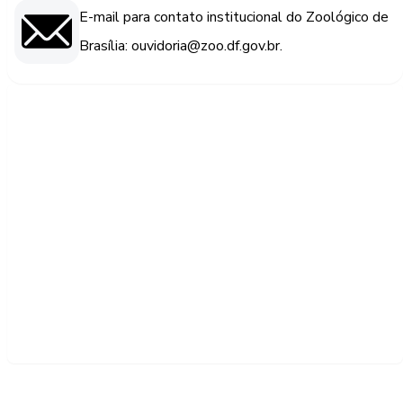
E-mail para contato institucional do Zoológico de
Brasília: ouvidoria@zoo.df.gov.br.