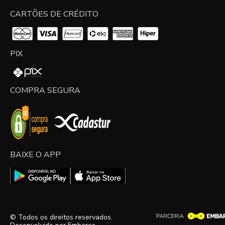
CARTÕES DE CRÉDITO
PIX
COMPRA SEGURA
BAIXE O APP
© Todos os direitos reservados.