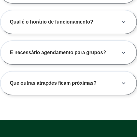
Qual é o horário de funcionamento?
É necessário agendamento para grupos?
Que outras atrações ficam próximas?