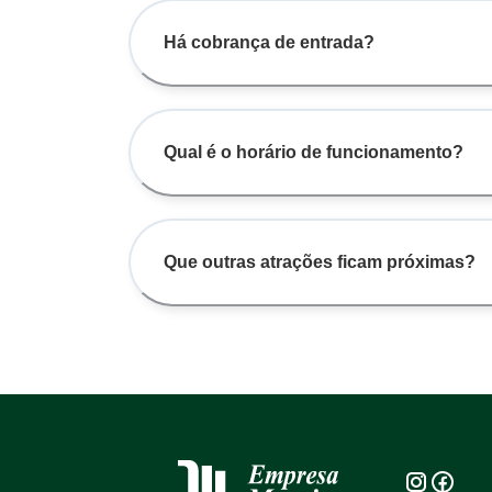
Há cobrança de entrada?
Qual é o horário de funcionamento?
Que outras atrações ficam próximas?