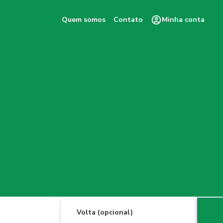
Quem somos
Contato
Minha conta
Volta (opcional)