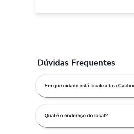
Dúvidas Frequentes
Em que cidade está localizada a Cacho
Qual é o endereço do local?