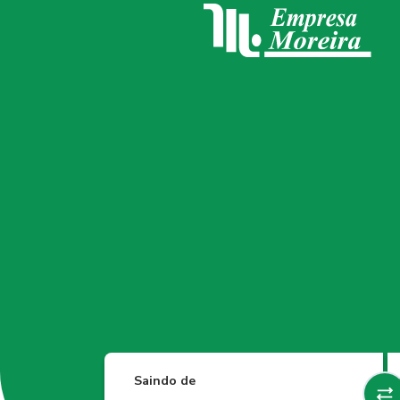
Saindo de