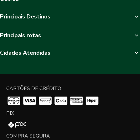
Principais Destinos
Principais rotas
Cidades Atendidas
CARTÕES DE CRÉDITO
PIX
COMPRA SEGURA