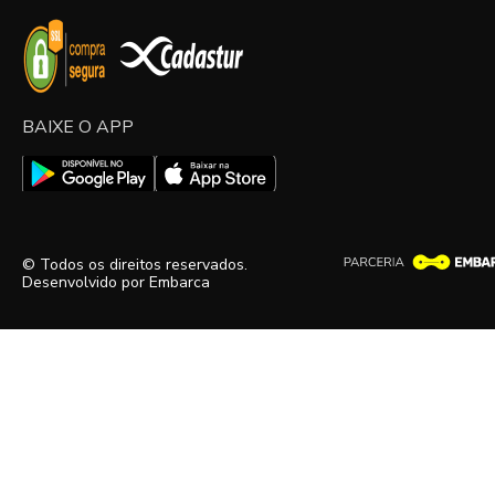
BAIXE O APP
© Todos os direitos reservados.
Desenvolvido por
Embarca