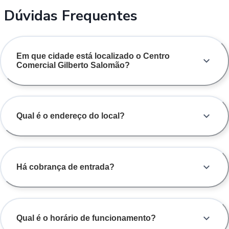
Dúvidas Frequentes
Em que cidade está localizado o Centro
Comercial Gilberto Salomão?
Qual é o endereço do local?
Há cobrança de entrada?
Qual é o horário de funcionamento?