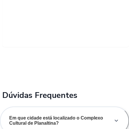
Dúvidas Frequentes
Em que cidade está localizado o Complexo
Cultural de Planaltina?