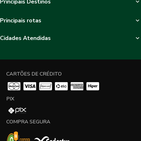
Principais Destinos
Principais rotas
Cidades Atendidas
CARTÕES DE CRÉDITO
PIX
COMPRA SEGURA