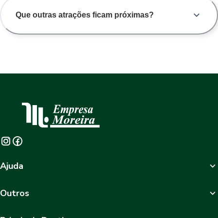
Que outras atrações ficam próximas?
Ajuda
Outros