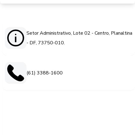
Setor Administrativo, Lote 02 - Centro, Planaltina
- DF, 73750-010.
(61) 3388-1600