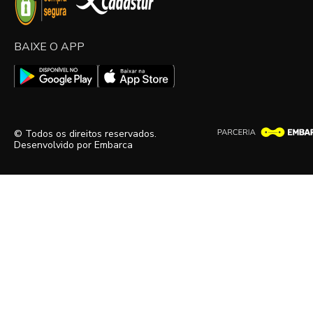
BAIXE O APP
© Todos os direitos reservados.
Desenvolvido por
Embarca