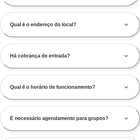
Qual é o endereço do local?
Há cobrança de entrada?
Qual é o horário de funcionamento?
É necessário agendamento para grupos?