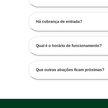
Há cobrança de entrada?
Qual é o horário de funcionamento?
Que outras atrações ficam próximas?