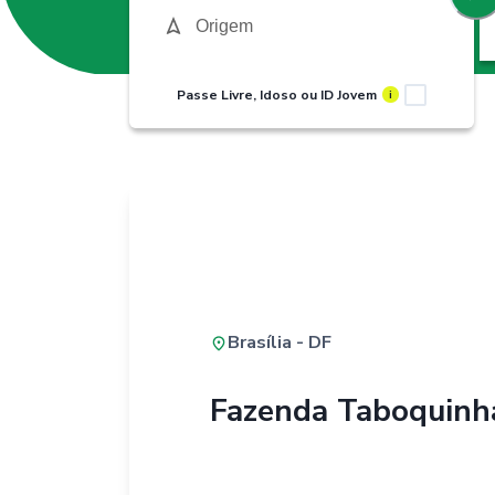
Passe Livre, Idoso ou ID Jovem
i
Brasília - DF
Fazenda Taboquinh