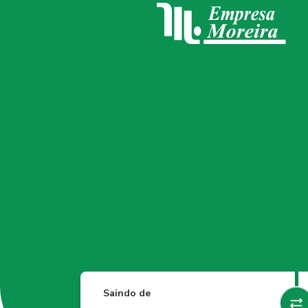
Saindo de