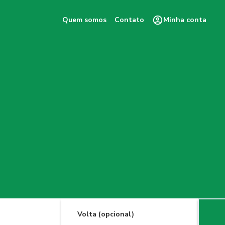
Quem somos
Contato
Minha conta
Volta (opcional)