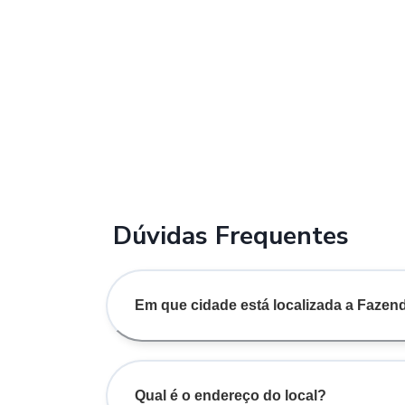
Dúvidas Frequentes
Em que cidade está localizada a Faze
Qual é o endereço do local?