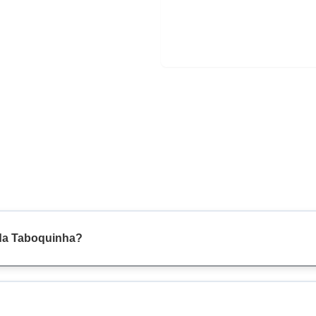
nda Taboquinha?