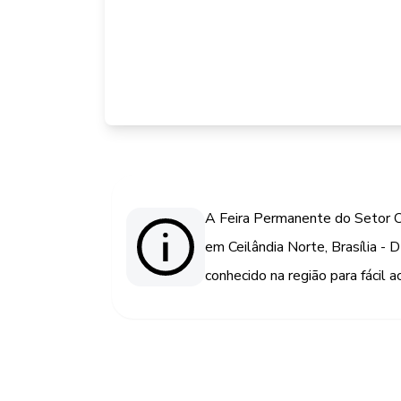
A Feira Permanente do Setor O
em Ceilândia Norte, Brasília - 
conhecido na região para fácil a