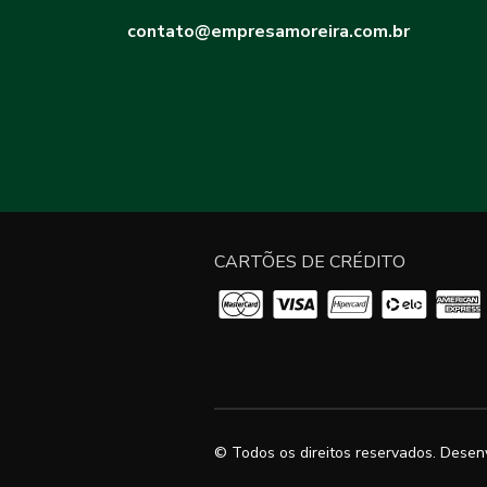
contato@empresamoreira.com.br
CARTÕES DE CRÉDITO
© Todos os direitos reservados. Desen