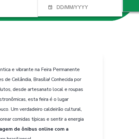
ntica e vibrante na Feira Permanente
 de Ceilândia, Brasília! Conhecida por
utos, desde artesanato local e roupas
tronômicas, esta feira é o lugar
uco. Um verdadeiro caldeirão cultural,
rear comidas típicas e sentir a energia
agem de ônibus online com a