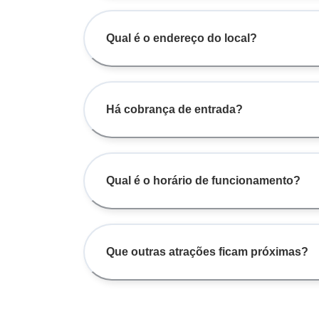
Qual é o endereço do local?
Há cobrança de entrada?
Qual é o horário de funcionamento?
Que outras atrações ficam próximas?