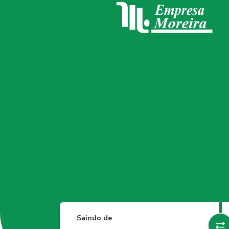
Saindo de