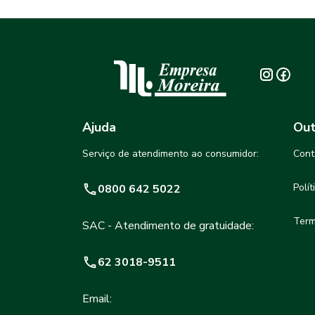
Ajuda
Out
Serviço de atendimento ao consumidor:
Cont
Polí
0800 642 5022
Term
SAC - Atendimento de gratuidade:
62 3018-9511
Email: