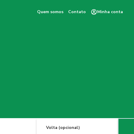
Quem somos
Contato
Minha conta
Volta (opcional)