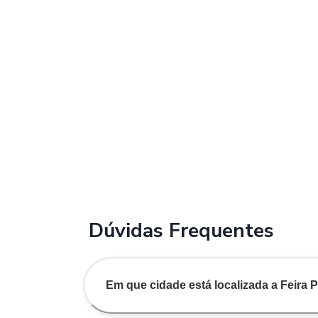
Dúvidas Frequentes
Em que cidade está localizada a Feira