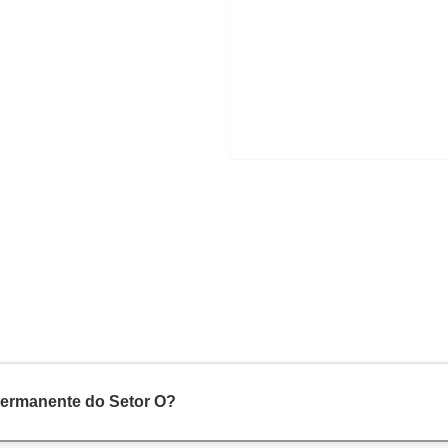
 Permanente do Setor O?