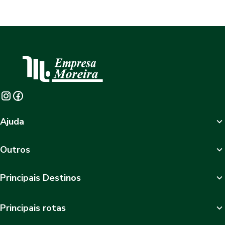
Ajuda
Outros
Principais Destinos
Principais rotas