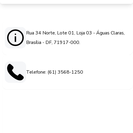
Rua 34 Norte, Lote 01, Loja 03 - Águas Claras,
Brasília - DF, 71917-000.
Telefone: (61) 3568-1250