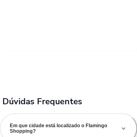
Dúvidas Frequentes
Em que cidade está localizado o Flamingo
Shopping?