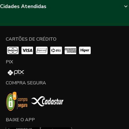
Cidades Atendidas
CARTÕES DE CRÉDITO
PIX
COMPRA SEGURA
BAIXE O APP