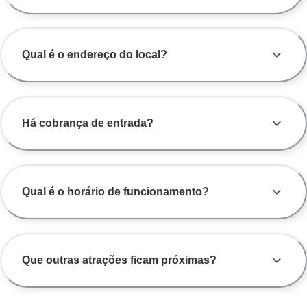
Qual é o endereço do local?
Há cobrança de entrada?
Qual é o horário de funcionamento?
Que outras atrações ficam próximas?