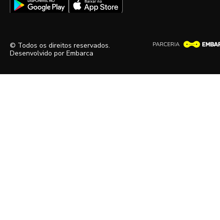
© Todos os direitos reservados.
Desenvolvido por
Embarca