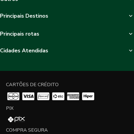
Principais Destinos
Principais rotas
Cidades Atendidas
CARTÕES DE CRÉDITO
PIX
COMPRA SEGURA