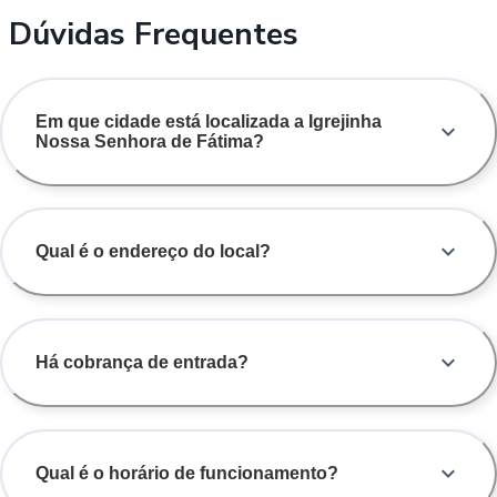
Dúvidas Frequentes
Em que cidade está localizada a Igrejinha
Nossa Senhora de Fátima?
Qual é o endereço do local?
Há cobrança de entrada?
Qual é o horário de funcionamento?