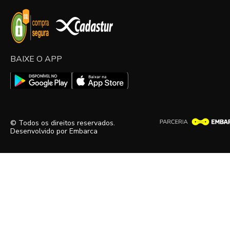
BAIXE O APP
© Todos os direitos reservados.
Desenvolvido por
Embarca