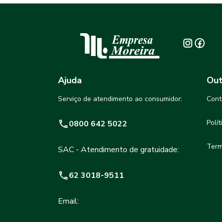
Ajuda
Out
Serviço de atendimento ao consumidor:
Cont
Polí
0800 642 5022
Term
SAC - Atendimento de gratuidade:
62 3018-9511
Email: