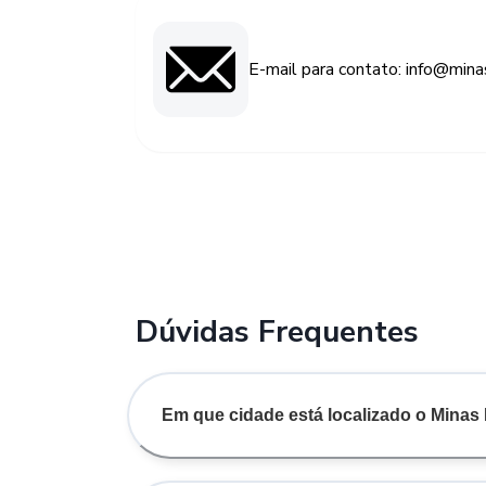
E-mail para contato: info@minas
Dúvidas Frequentes
Em que cidade está localizado o Minas