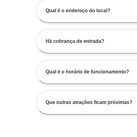
Qual é o endereço do local?
Há cobrança de entrada?
Qual é o horário de funcionamento?
Que outras atrações ficam próximas?