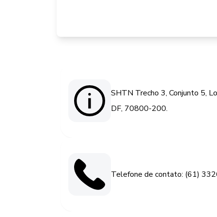
SHTN Trecho 3, Conjunto 5, Lot
DF, 70800-200.
Telefone de contato: (61) 33