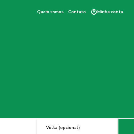
Quem somos
Contato
Minha conta
Volta (opcional)