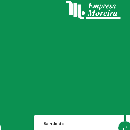
Saindo de