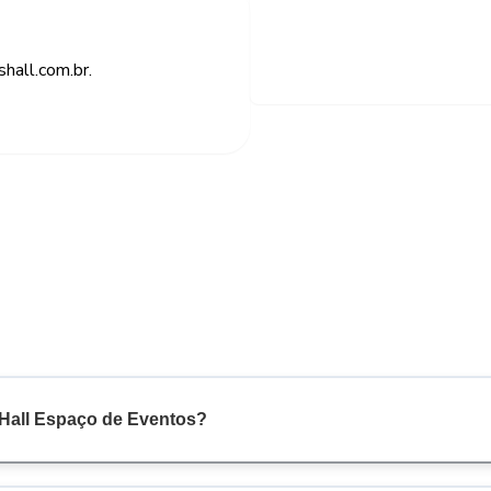
hall.com.br.
 Hall Espaço de Eventos?