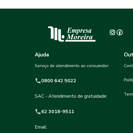
Ajuda
Out
Serviço de atendimento ao consumidor:
Cont
Polí
0800 642 5022
Term
SAC - Atendimento de gratuidade:
62 3018-9511
Email: