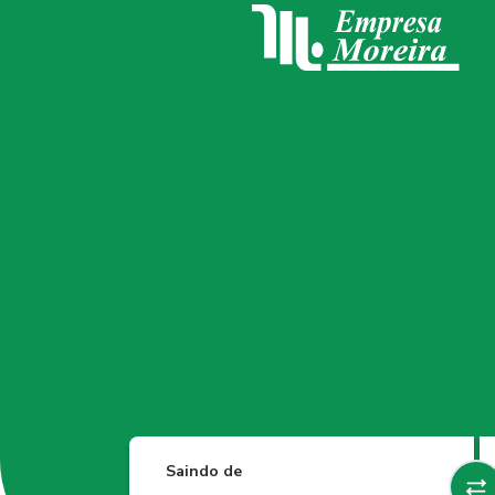
Saindo de