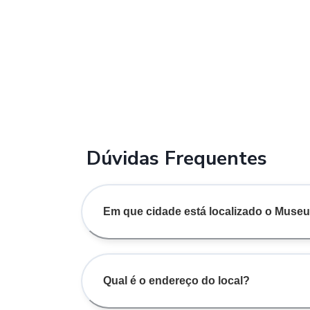
Dúvidas Frequentes
Em que cidade está localizado o Museu
Qual é o endereço do local?