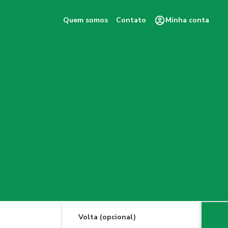
Quem somos
Contato
Minha conta
Volta (opcional)