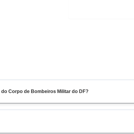
 do Corpo de Bombeiros Militar do DF?