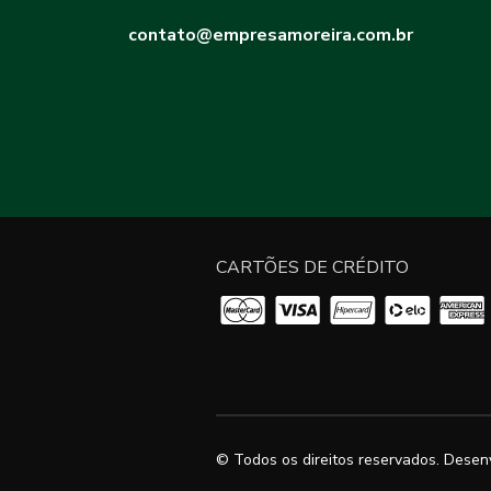
contato@empresamoreira.com.br
CARTÕES DE CRÉDITO
© Todos os direitos reservados. Desen