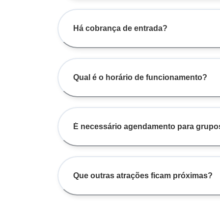
Há cobrança de entrada?
Qual é o horário de funcionamento?
É necessário agendamento para grupo
Que outras atrações ficam próximas?