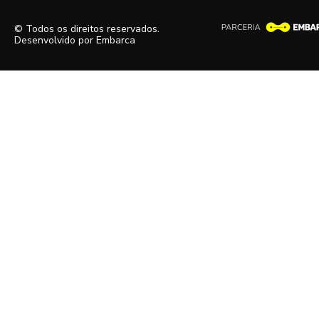
© Todos os direitos reservados.
Desenvolvido por
Embarca