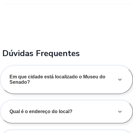
Dúvidas Frequentes
Em que cidade está localizado o Museu do
Senado?
Qual é o endereço do local?