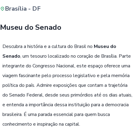
Brasília - DF
Buscar
Museu do Senado
Passe Livre, Idoso ou ID Jovem
i
Descubra a história e a cultura do Brasil no
Museu do
Senado
, um tesouro localizado no coração de Brasília. Parte
integrante do Congresso Nacional, este espaço oferece uma
viagem fascinante pelo processo legislativo e pela memória
política do país. Admire exposições que contam a trajetória
do Senado Federal, desde seus primórdios até os dias atuais,
e entenda a importância dessa instituição para a democracia
brasileira. É uma parada essencial para quem busca
conhecimento e inspiração na capital.