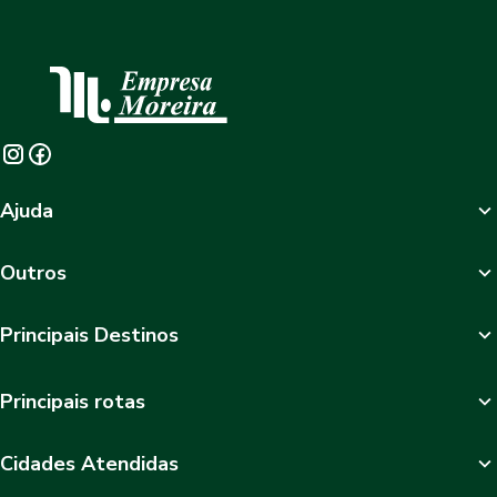
Ajuda
Outros
Principais Destinos
Principais rotas
Cidades Atendidas