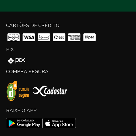
CARTÕES DE CRÉDITO
PIX
COMPRA SEGURA
BAIXE O APP