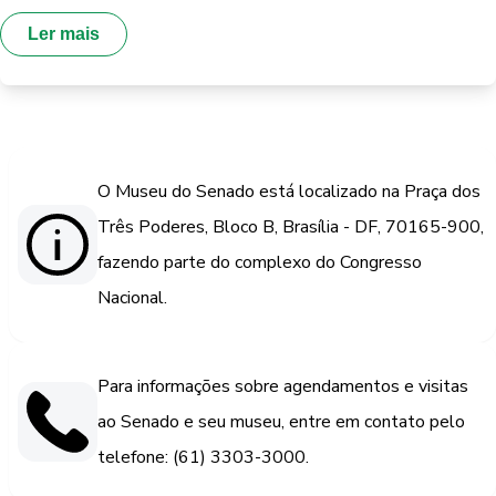
Ler mais
O Museu do Senado está localizado na Praça dos
Três Poderes, Bloco B, Brasília - DF, 70165-900,
fazendo parte do complexo do Congresso
Nacional.
Para informações sobre agendamentos e visitas
ao Senado e seu museu, entre em contato pelo
telefone: (61) 3303-3000.