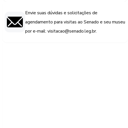
Envie suas dúvidas e solicitações de
agendamento para visitas ao Senado e seu museu
por e-mail: visitacao@senado.leg.br.