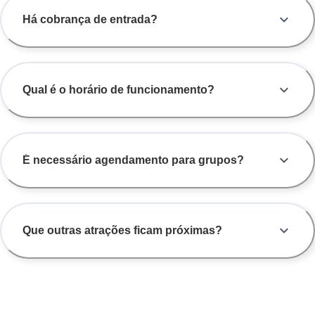
Há cobrança de entrada?
Qual é o horário de funcionamento?
É necessário agendamento para grupos?
Que outras atrações ficam próximas?