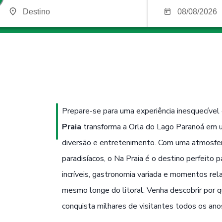
Prepare-se para uma experiência inesquecível
Praia
transforma a Orla do Lago Paranoá em u
diversão e entretenimento. Com uma atmosfera
paradisíacos, o Na Praia é o destino perfeito
incríveis, gastronomia variada e momentos rela
mesmo longe do litoral. Venha descobrir por 
conquista milhares de visitantes todos os ano