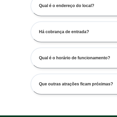
Qual é o endereço do local?
Há cobrança de entrada?
Qual é o horário de funcionamento?
Que outras atrações ficam próximas?