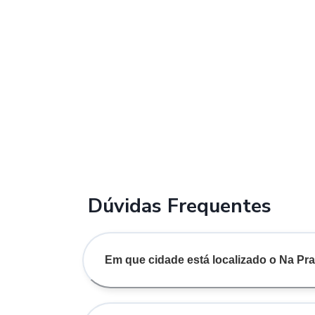
Dúvidas Frequentes
Em que cidade está localizado o Na Pra