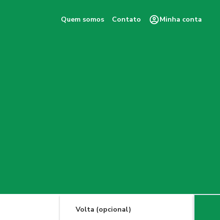
Quem somos
Contato
Minha conta
Volta (opcional)