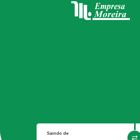
Saindo de