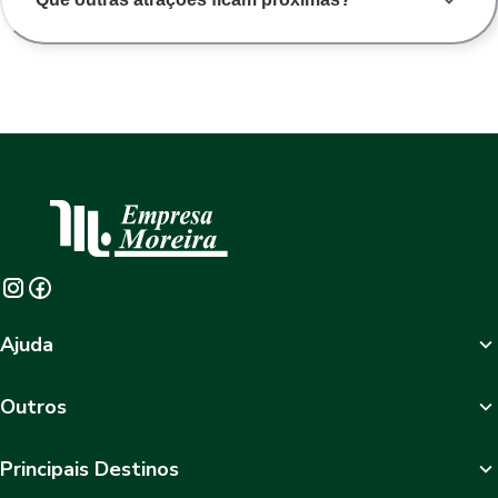
Ajuda
Outros
Principais Destinos