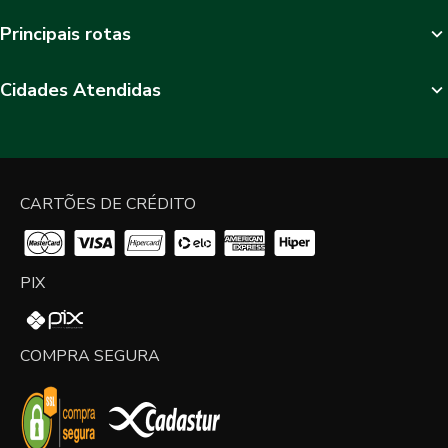
Principais rotas
Cidades Atendidas
CARTÕES DE CRÉDITO
PIX
COMPRA SEGURA