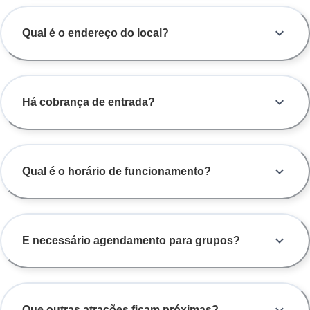
Qual é o endereço do local?
Há cobrança de entrada?
Qual é o horário de funcionamento?
É necessário agendamento para grupos?
Que outras atrações ficam próximas?