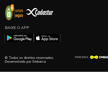
BAIXE O APP
© Todos os direitos reservados.
Desenvolvido por
Embarca