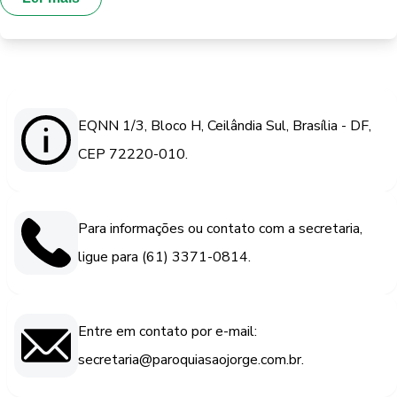
EQNN 1/3, Bloco H, Ceilândia Sul, Brasília - DF,
CEP 72220-010.
Para informações ou contato com a secretaria,
ligue para (61) 3371-0814.
Entre em contato por e-mail:
secretaria@paroquiasaojorge.com.br.