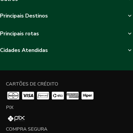
Principais Destinos
Principais rotas
Cidades Atendidas
CARTÕES DE CRÉDITO
PIX
COMPRA SEGURA