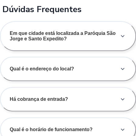
Dúvidas Frequentes
Em que cidade está localizada a Paróquia São
Jorge e Santo Expedito?
Qual é o endereço do local?
Há cobrança de entrada?
Qual é o horário de funcionamento?