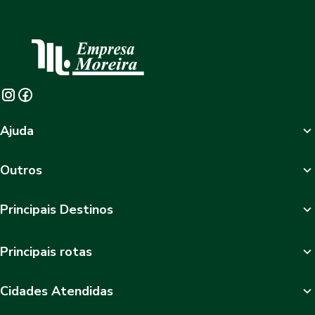
Ajuda
Outros
Principais Destinos
Principais rotas
Cidades Atendidas