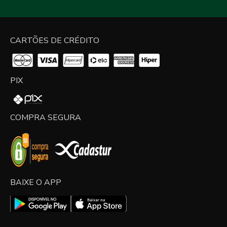
CARTÕES DE CRÉDITO
PIX
COMPRA SEGURA
BAIXE O APP