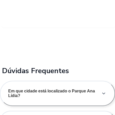
Dúvidas Frequentes
Em que cidade está localizado o Parque Ana
Lídia?