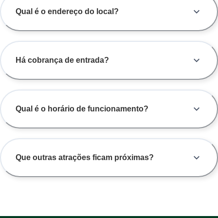
Qual é o endereço do local?
Há cobrança de entrada?
Qual é o horário de funcionamento?
Que outras atrações ficam próximas?