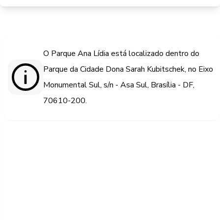
O Parque Ana Lídia está localizado dentro do
Parque da Cidade Dona Sarah Kubitschek, no Eixo
Monumental Sul, s/n - Asa Sul, Brasília - DF,
70610-200.