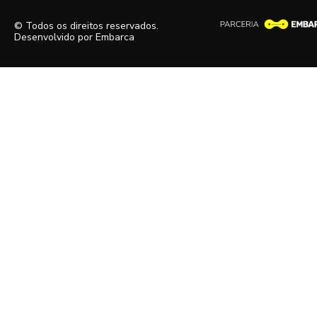
© Todos os direitos reservados.
Desenvolvido por
Embarca