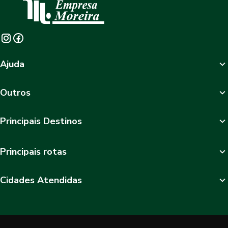
Ajuda
Outros
Principais Destinos
Principais rotas
Cidades Atendidas