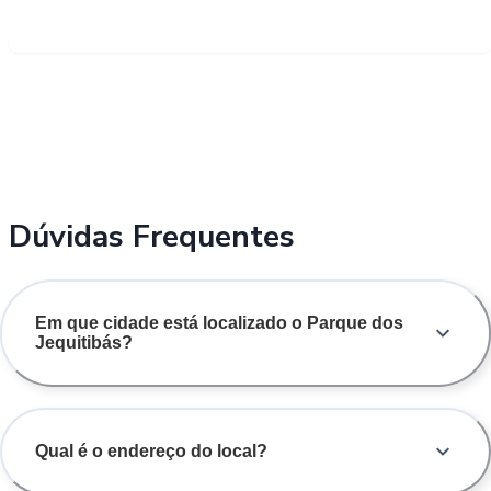
Dúvidas Frequentes
Em que cidade está localizado o Parque dos
Jequitibás?
Qual é o endereço do local?