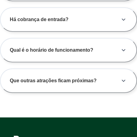
Há cobrança de entrada?
Qual é o horário de funcionamento?
Que outras atrações ficam próximas?