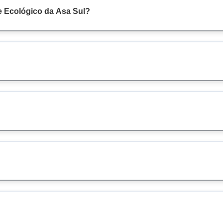
e Ecológico da Asa Sul?