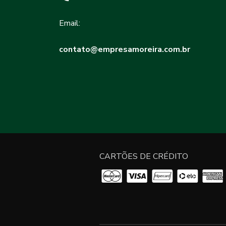
Email:
contato@empresamoreira.com.br
CARTÕES DE CRÉDITO