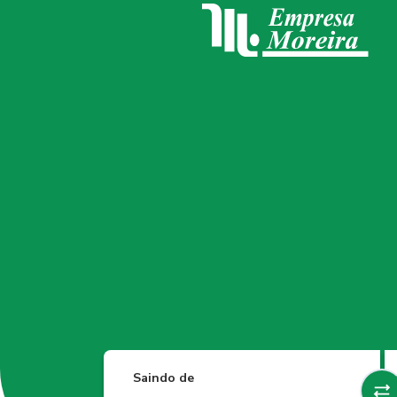
Saindo de