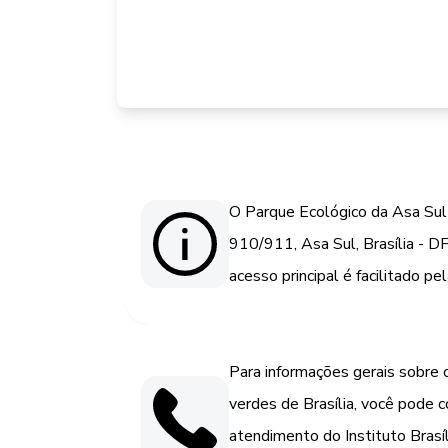
O Parque Ecológico da Asa Sul
910/911, Asa Sul, Brasília - 
acesso principal é facilitado p
Para informações gerais sobre 
verdes de Brasília, você pode c
atendimento do Instituto Bras