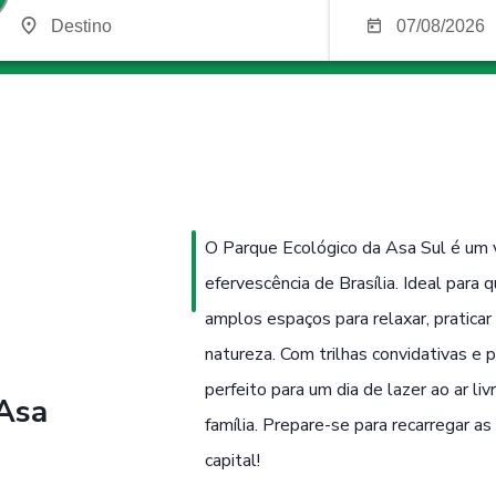
O Parque Ecológico da Asa Sul é um 
efervescência de Brasília. Ideal para 
amplos espaços para relaxar, praticar
natureza. Com trilhas convidativas e 
perfeito para um dia de lazer ao ar li
 Asa
família. Prepare-se para recarregar a
capital!