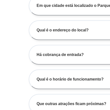
Em que cidade está localizado o Parqu
Qual é o endereço do local?
Há cobrança de entrada?
Qual é o horário de funcionamento?
Que outras atrações ficam próximas?