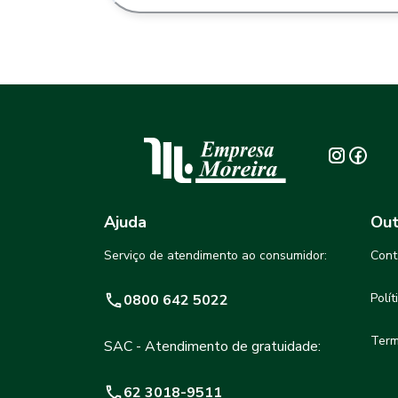
Ajuda
Out
Serviço de atendimento ao consumidor:
Cont
Polí
0800 642 5022
Term
SAC - Atendimento de gratuidade:
62 3018-9511