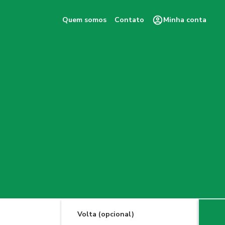
Quem somos
Contato
Minha conta
Volta (opcional)