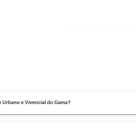
e Urbano e Vivencial do Gama?