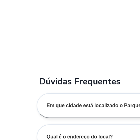
Dúvidas Frequentes
Em que cidade está localizado o Parqu
Qual é o endereço do local?