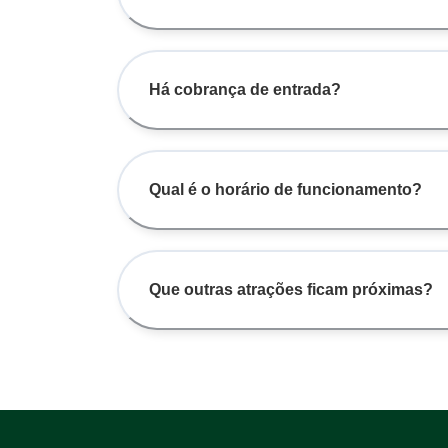
Há cobrança de entrada?
Qual é o horário de funcionamento?
Que outras atrações ficam próximas?