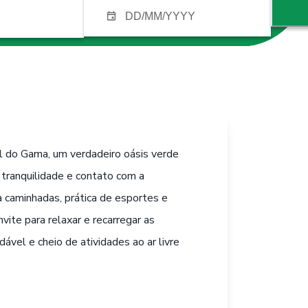
l do Gama, um verdadeiro oásis verde
 tranquilidade e contato com a
 caminhadas, prática de esportes e
vite para relaxar e recarregar as
ável e cheio de atividades ao ar livre