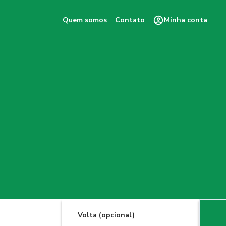
Quem somos
Contato
Minha conta
Volta (opcional)