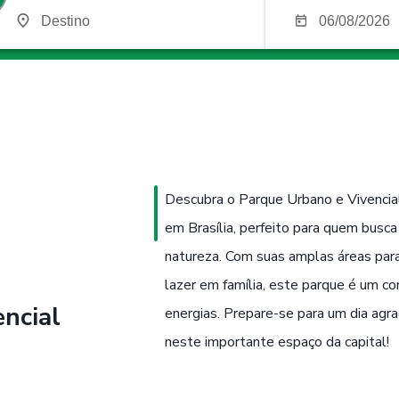
Descubra o Parque Urbano e Vivencia
em Brasília, perfeito para quem busca
natureza. Com suas amplas áreas para
lazer em família, este parque é um con
ncial
energias. Prepare-se para um dia agrad
neste importante espaço da capital!