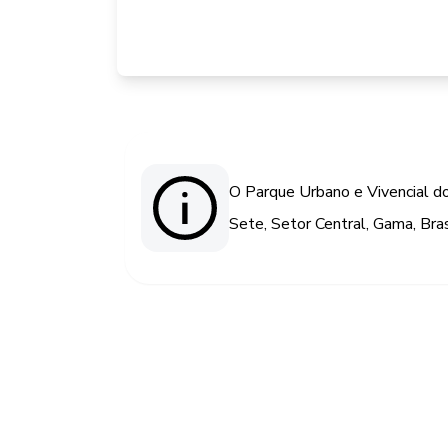
O Parque Urbano e Vivencial do
Sete, Setor Central, Gama, Bra