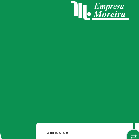
Saindo de