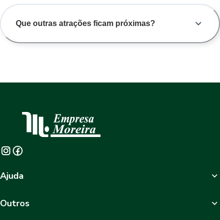
Que outras atrações ficam próximas?
Ajuda
Outros