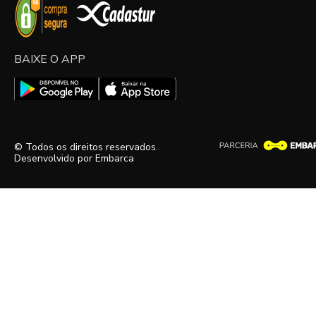
BAIXE O APP
© Todos os direitos reservados.
Desenvolvido por
Embarca