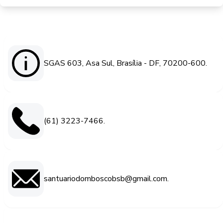
SGAS 603, Asa Sul, Brasília - DF, 70200-600.
(61) 3223-7466.
santuariodomboscobsb@gmail.com.