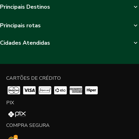
Principais Destinos
Principais rotas
Cidades Atendidas
CARTÕES DE CRÉDITO
PIX
COMPRA SEGURA