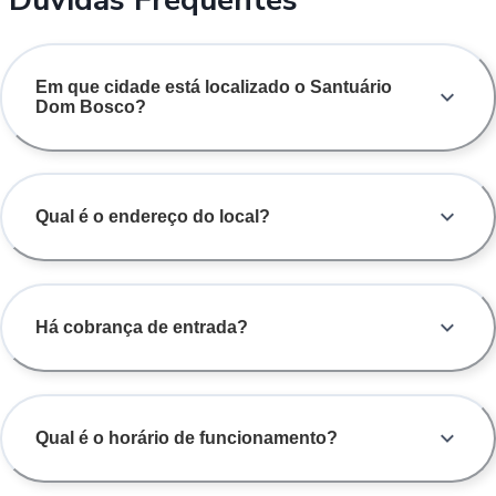
Em que cidade está localizado o Santuário
Dom Bosco?
Qual é o endereço do local?
Há cobrança de entrada?
Qual é o horário de funcionamento?