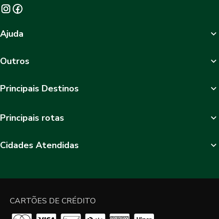
Ajuda
Outros
Principais Destinos
Principais rotas
Cidades Atendidas
CARTÕES DE CRÉDITO