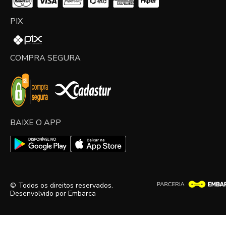
PIX
COMPRA SEGURA
BAIXE O APP
© Todos os direitos reservados.
Desenvolvido por
Embarca