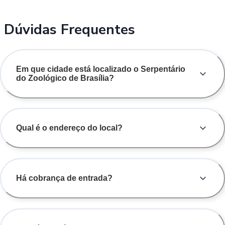
Dúvidas Frequentes
Em que cidade está localizado o Serpentário
do Zoológico de Brasília?
Qual é o endereço do local?
Há cobrança de entrada?