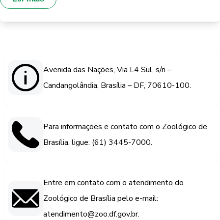
Avenida das Nações, Via L4 Sul, s/n –
Candangolândia, Brasília – DF, 70610-100.
Para informações e contato com o Zoológico de
Brasília, ligue: (61) 3445-7000.
Entre em contato com o atendimento do
Zoológico de Brasília pelo e-mail:
atendimento@zoo.df.gov.br.