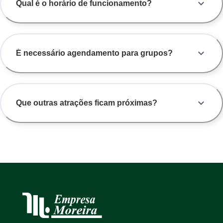
Qual é o horário de funcionamento?
É necessário agendamento para grupos?
Que outras atrações ficam próximas?