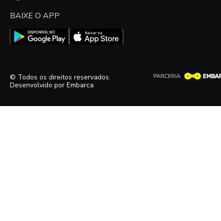
BAIXE O APP
© Todos os direitos reservados.
Desenvolvido por
Embarca