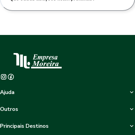
Ajuda
Outros
Principais Destinos