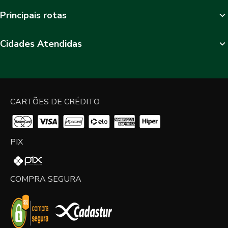
Principais rotas
Cidades Atendidas
CARTÕES DE CRÉDITO
PIX
COMPRA SEGURA