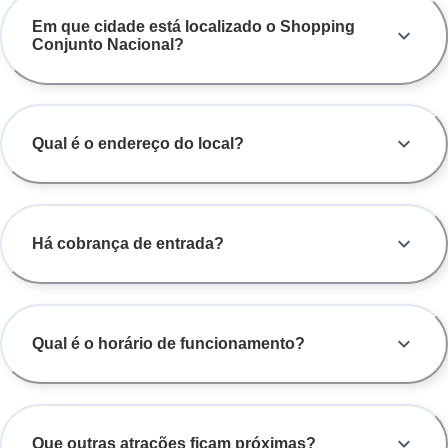
Em que cidade está localizado o Shopping
Conjunto Nacional?
Qual é o endereço do local?
Há cobrança de entrada?
Qual é o horário de funcionamento?
Que outras atrações ficam próximas?