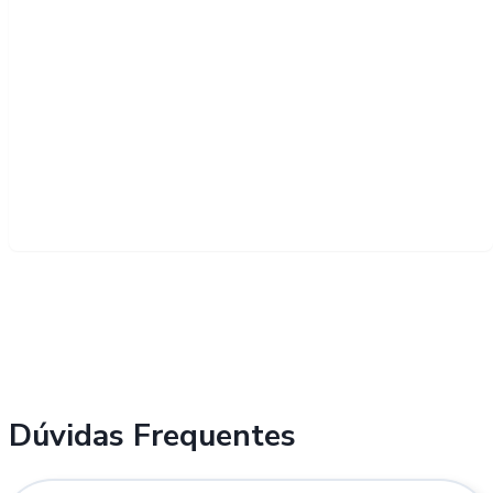
Dúvidas Frequentes