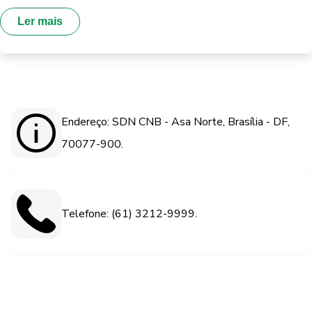
Ler mais
Endereço: SDN CNB - Asa Norte, Brasília - DF,
70077-900.
Telefone: (61) 3212-9999.