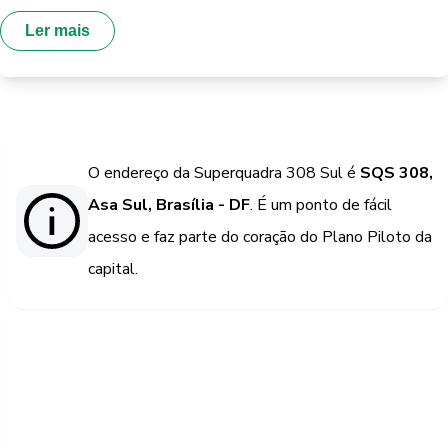
Ler mais
O endereço da Superquadra 308 Sul é
SQS 308,
Asa Sul, Brasília - DF
. É um ponto de fácil
acesso e faz parte do coração do Plano Piloto da
capital.