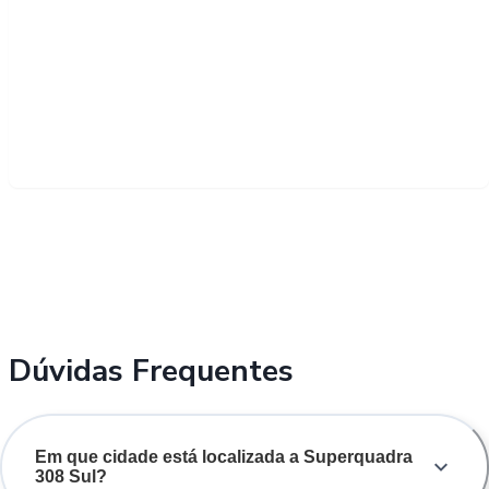
Dúvidas Frequentes
Em que cidade está localizada a Superquadra
308 Sul?