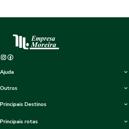
Ajuda
Outros
Principais Destinos
Principais rotas