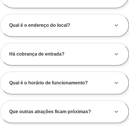
Qual é o endereço do local?
Há cobrança de entrada?
Qual é o horário de funcionamento?
Que outras atrações ficam próximas?