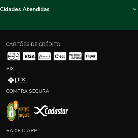
Cidades Atendidas
CARTÕES DE CRÉDITO
PIX
COMPRA SEGURA
BAIXE O APP