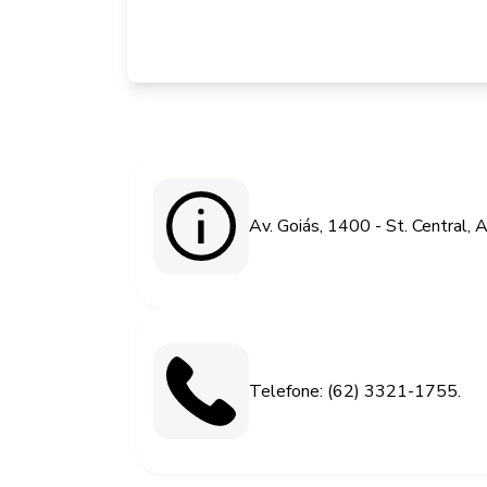
Av. Goiás, 1400 - St. Central,
Telefone: (62) 3321-1755.