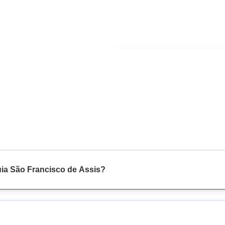
uia São Francisco de Assis?