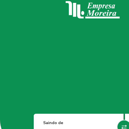
Saindo de