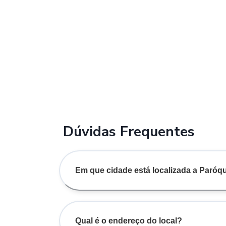
Dúvidas Frequentes
Em que cidade está localizada a Paróq
Qual é o endereço do local?