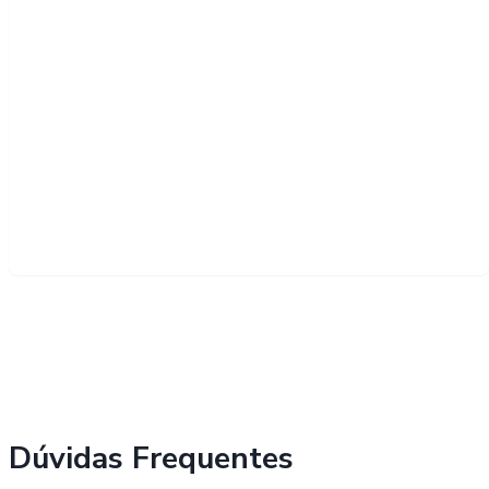
Dúvidas Frequentes