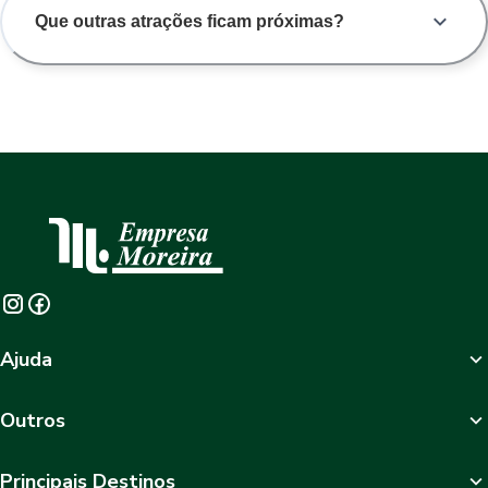
Que outras atrações ficam próximas?
Ajuda
Outros
Principais Destinos