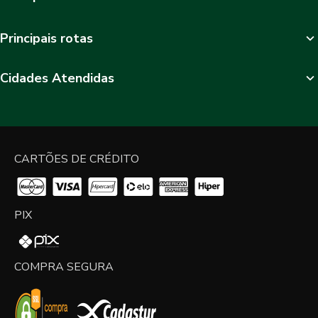
Principais rotas
Cidades Atendidas
CARTÕES DE CRÉDITO
PIX
COMPRA SEGURA