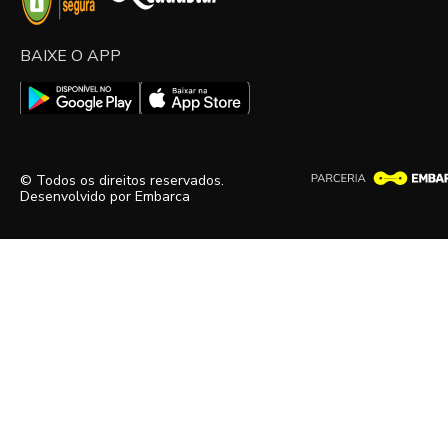
BAIXE O APP
© Todos os direitos reservados.
Desenvolvido por
Embarca