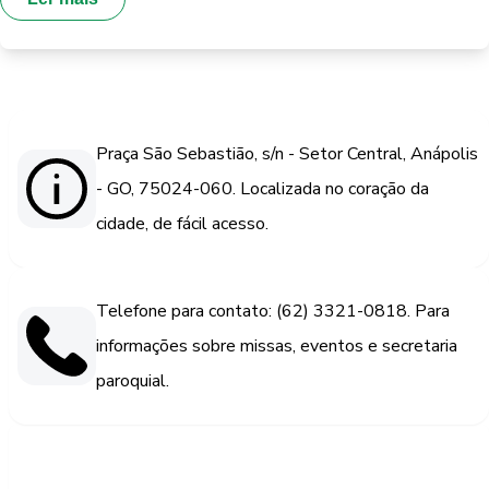
Praça São Sebastião, s/n - Setor Central, Anápolis
- GO, 75024-060. Localizada no coração da
cidade, de fácil acesso.
Telefone para contato: (62) 3321-0818. Para
informações sobre missas, eventos e secretaria
paroquial.