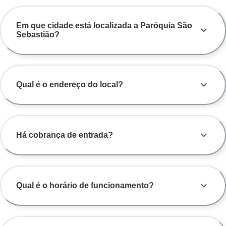
Em que cidade está localizada a Paróquia São
Sebastião?
Qual é o endereço do local?
Há cobrança de entrada?
Qual é o horário de funcionamento?