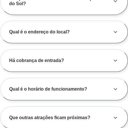
do Sol?
Qual é o endereço do local?
Há cobrança de entrada?
Qual é o horário de funcionamento?
Que outras atrações ficam próximas?