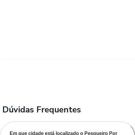
Dúvidas Frequentes
Em que cidade está localizado o Pesqueiro Por