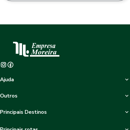
Ajuda
Outros
Principais Destinos
Principais rotas