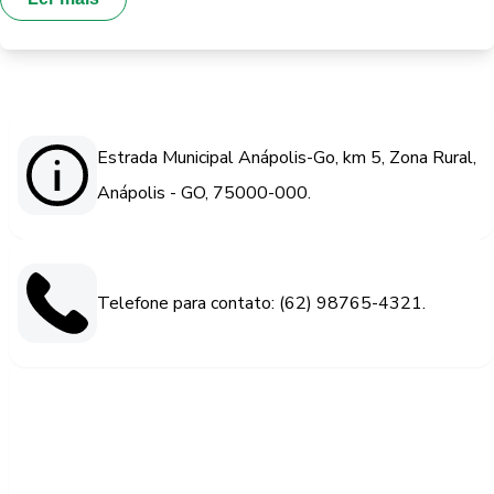
Estrada Municipal Anápolis-Go, km 5, Zona Rural,
Anápolis - GO, 75000-000.
Telefone para contato: (62) 98765-4321.