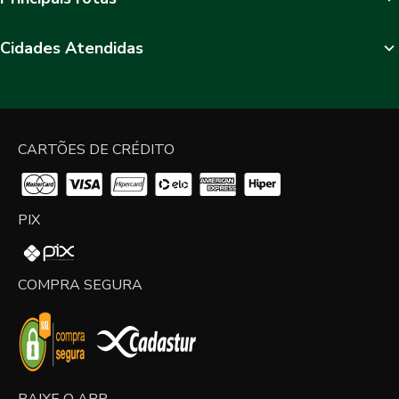
Cidades Atendidas
CARTÕES DE CRÉDITO
PIX
COMPRA SEGURA