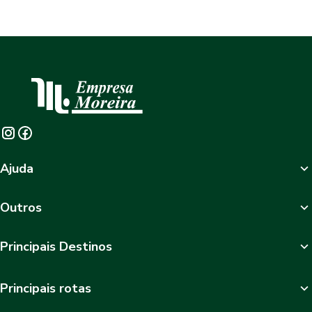
Ajuda
Outros
Principais Destinos
Principais rotas