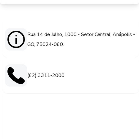
Rua 14 de Julho, 1000 - Setor Central, Anápolis -
GO, 75024-060.
(62) 3311-2000