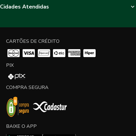
Cidades Atendidas
CARTÕES DE CRÉDITO
PIX
COMPRA SEGURA
BAIXE O APP