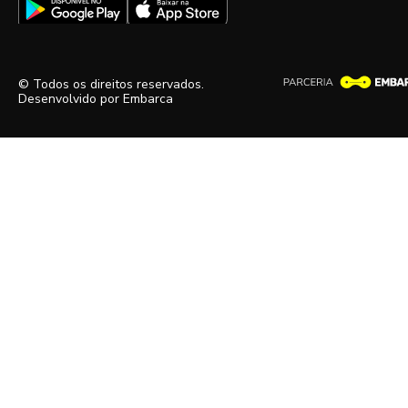
© Todos os direitos reservados.
Desenvolvido por
Embarca