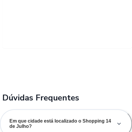
Dúvidas Frequentes
Em que cidade está localizado o Shopping 14
de Julho?