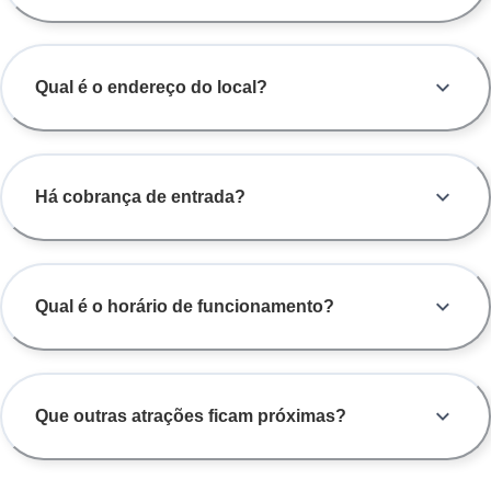
Qual é o endereço do local?
Há cobrança de entrada?
Qual é o horário de funcionamento?
Que outras atrações ficam próximas?