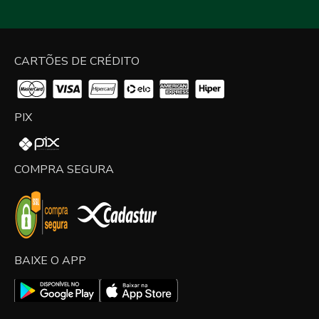
CARTÕES DE CRÉDITO
PIX
COMPRA SEGURA
BAIXE O APP