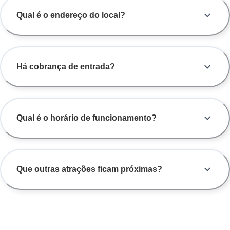
Qual é o endereço do local?
Há cobrança de entrada?
Qual é o horário de funcionamento?
Que outras atrações ficam próximas?