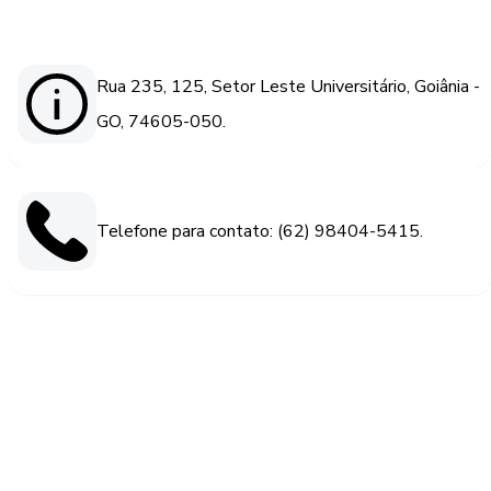
Rua 235, 125, Setor Leste Universitário, Goiânia -
GO, 74605-050.
Telefone para contato: (62) 98404-5415.