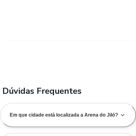
Dúvidas Frequentes
Em que cidade está localizada a Arena do Jiló?