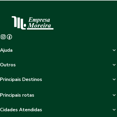
Ajuda
Outros
Principais Destinos
Principais rotas
Cidades Atendidas