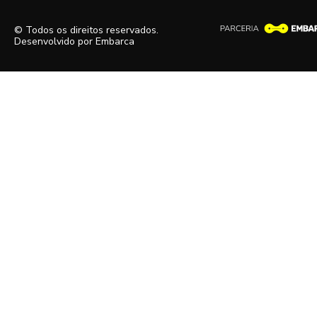
© Todos os direitos reservados.
Desenvolvido por
Embarca