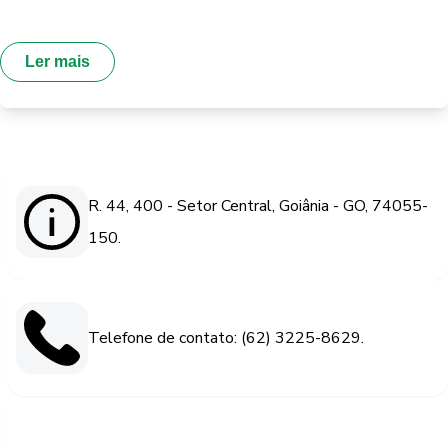
Ler mais
R. 44, 400 - Setor Central, Goiânia - GO, 74055-
150.
Telefone de contato: (62) 3225-8629.