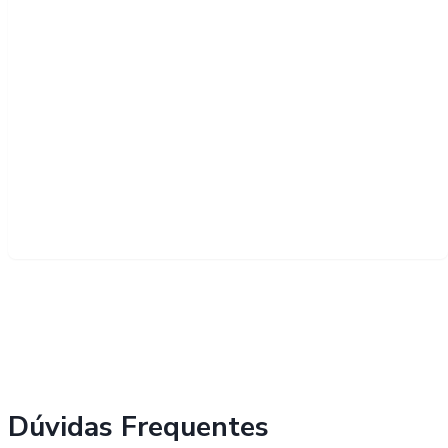
Dúvidas Frequentes