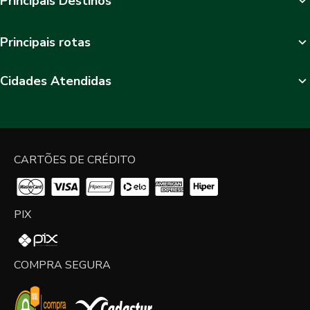
Principais Destinos
Principais rotas
Cidades Atendidas
CARTÕES DE CRÉDITO
PIX
COMPRA SEGURA