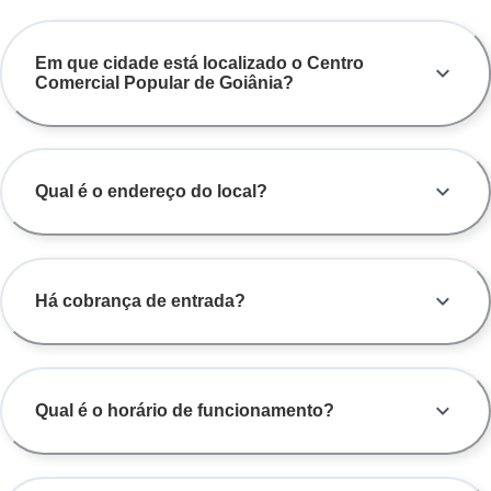
Em que cidade está localizado o Centro
Comercial Popular de Goiânia?
Qual é o endereço do local?
Há cobrança de entrada?
Qual é o horário de funcionamento?