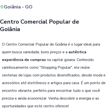
Goiânia - GO
Buscar
Centro Comercial Popular de
Goiânia
Passe Livre, Idoso ou ID Jovem
i
O Centro Comercial Popular de Goiânia é o lugar ideal para
quem busca variedade, bons preços e a
autêntica
experiência de compras
na capital goiana. Conhecido
carinhosamente como "Shopping Popular", ele reúne
centenas de lojas com produtos diversificados, desde moda e
acessórios até eletrônicos e artigos para casa. É um ponto de
encontro vibrante, perfeito para encontrar tudo o que você
precisa e ainda economizar. Venha descobrir a energia e as
oportunidades que este centro oferece!