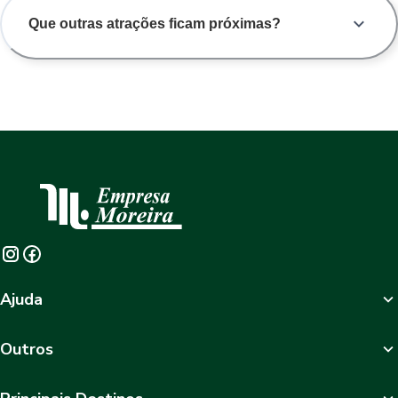
Que outras atrações ficam próximas?
Ajuda
Outros