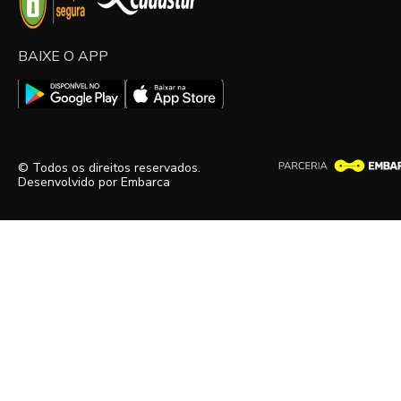
BAIXE O APP
© Todos os direitos reservados.
Desenvolvido por
Embarca