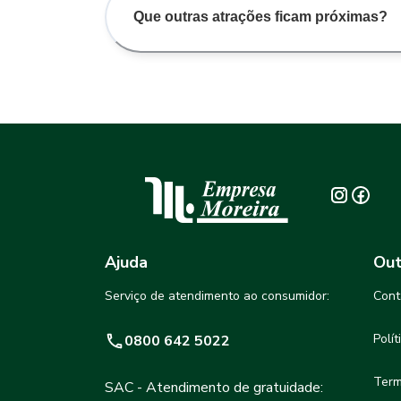
Que outras atrações ficam próximas?
Ajuda
Out
Serviço de atendimento ao consumidor:
Cont
Polí
0800 642 5022
Term
SAC - Atendimento de gratuidade: