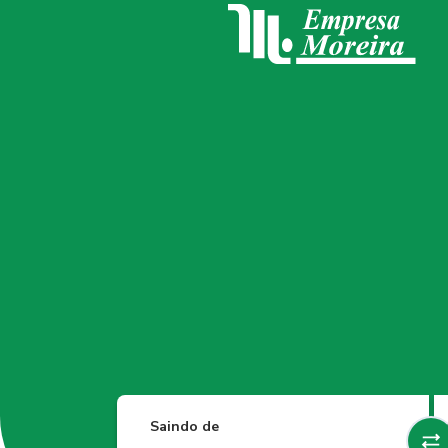
Saindo de