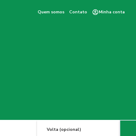
Quem somos
Contato
Minha conta
Volta (opcional)