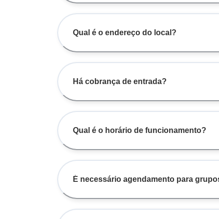
Qual é o endereço do local?
Há cobrança de entrada?
Qual é o horário de funcionamento?
É necessário agendamento para grupo