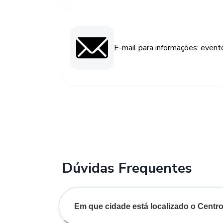
E-mail para informações: event
Dúvidas Frequentes
Em que cidade está localizado o Cent