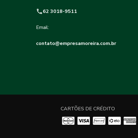
62 3018-9511
Email:
contato@empresamoreira.com.br
CARTÕES DE CRÉDITO