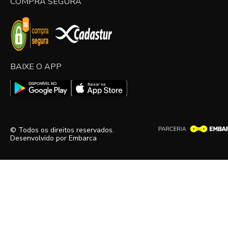
COMPRA SEGURA
BAIXE O APP
© Todos os direitos reservados.
Desenvolvido por
Embarca