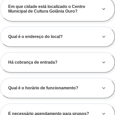
Em que cidade está localizado o Centro
Municipal de Cultura Goiânia Ouro?
Qual é o endereço do local?
Há cobrança de entrada?
Qual é o horário de funcionamento?
É necessário agendamento para grupos?