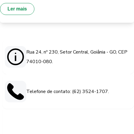
Ler mais
Rua 24, nº 230, Setor Central, Goiânia - GO, CEP
74010-080.
Telefone de contato: (62) 3524-1707.