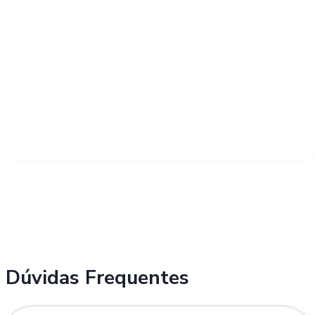
Dúvidas Frequentes