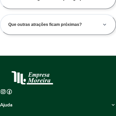
Que outras atrações ficam próximas?
Ajuda