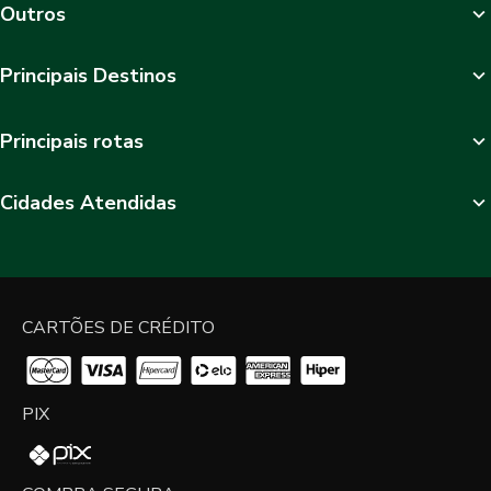
Outros
Principais Destinos
Principais rotas
Cidades Atendidas
CARTÕES DE CRÉDITO
PIX