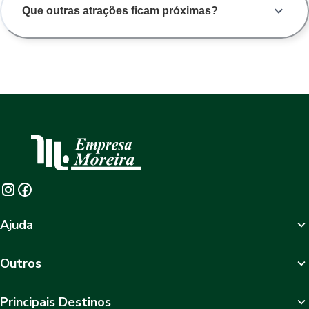
Que outras atrações ficam próximas?
Ajuda
Outros
Principais Destinos