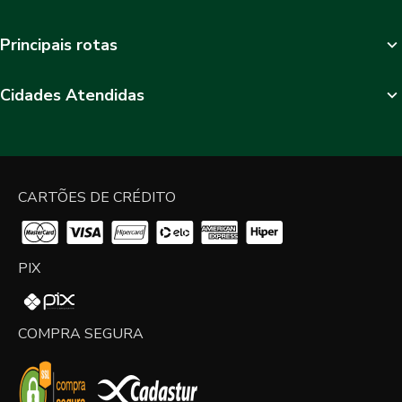
Principais rotas
Cidades Atendidas
CARTÕES DE CRÉDITO
PIX
COMPRA SEGURA