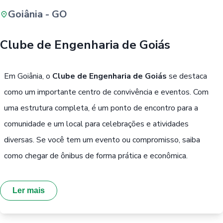
Goiânia - GO
Buscar
Clube de Engenharia de Goiás
Passe Livre, Idoso ou ID Jovem
i
Em Goiânia, o
Clube de Engenharia de Goiás
se destaca
como um importante centro de convivência e eventos. Com
uma estrutura completa, é um ponto de encontro para a
comunidade e um local para celebrações e atividades
diversas. Se você tem um evento ou compromisso, saiba
como chegar de ônibus de forma prática e econômica.
Ler mais