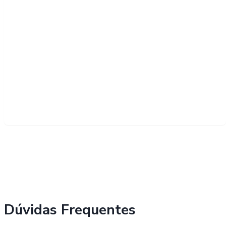
Dúvidas Frequentes