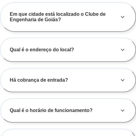
Em que cidade está localizado o Clube de
Engenharia de Goiás?
Qual é o endereço do local?
Há cobrança de entrada?
Qual é o horário de funcionamento?