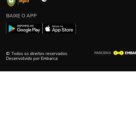
BAIXE O APP
© Todos os direitos reservados.
Desenvolvido por
Embarca