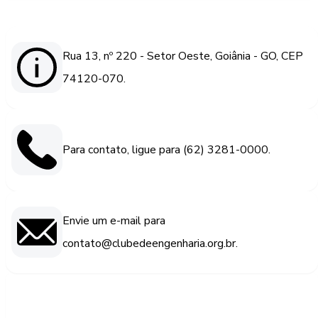
Rua 13, nº 220 - Setor Oeste, Goiânia - GO, CEP
74120-070.
Para contato, ligue para (62) 3281-0000.
Envie um e-mail para
contato@clubedeengenharia.org.br.