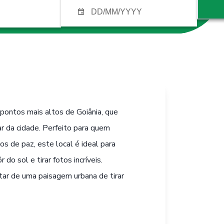
ontos mais altos de Goiânia, que
r da cidade. Perfeito para quem
 de paz, este local é ideal para
do sol e tirar fotos incríveis.
utar de uma paisagem urbana de tirar