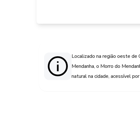
Localizado na região oeste de G
Mendanha, o Morro do Mendanh
natural na cidade, acessível por 