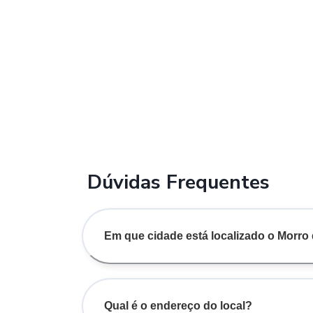
Dúvidas Frequentes
Em que cidade está localizado o Morr
Qual é o endereço do local?