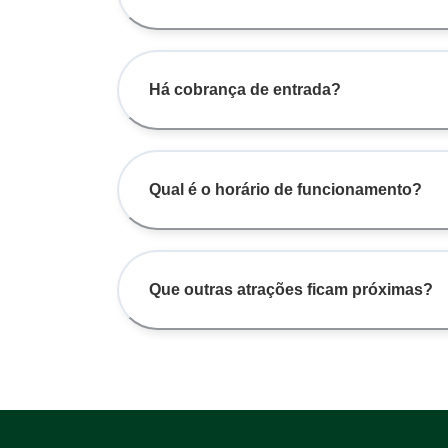
Há cobrança de entrada?
Qual é o horário de funcionamento?
Que outras atrações ficam próximas?