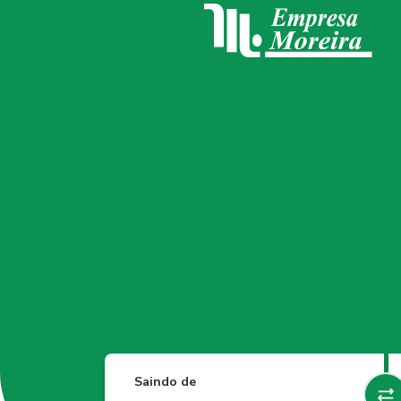
Saindo de