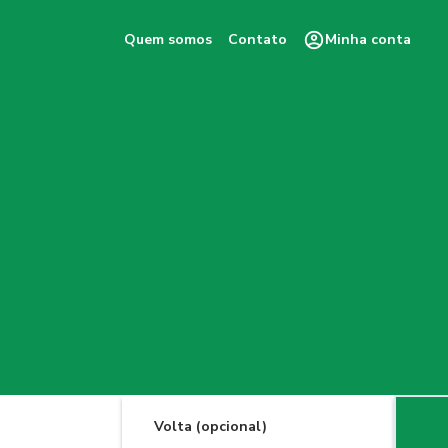
Quem somos
Contato
Minha conta
Volta (opcional)