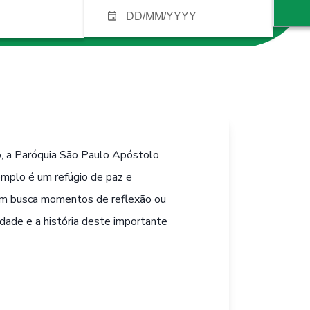
, a Paróquia São Paulo Apóstolo
emplo é um refúgio de paz e
quem busca momentos de reflexão ou
idade e a história deste importante