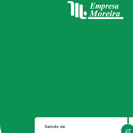
Saindo de