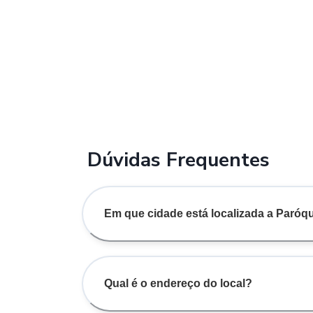
Dúvidas Frequentes
Em que cidade está localizada a Paróq
Qual é o endereço do local?