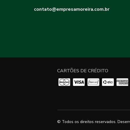
contato@empresamoreira.com.br
CARTÕES DE CRÉDITO
© Todos os direitos reservados. Desen