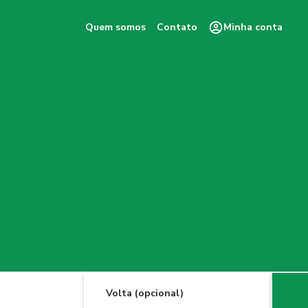
Quem somos
Contato
Minha conta
Volta (opcional)