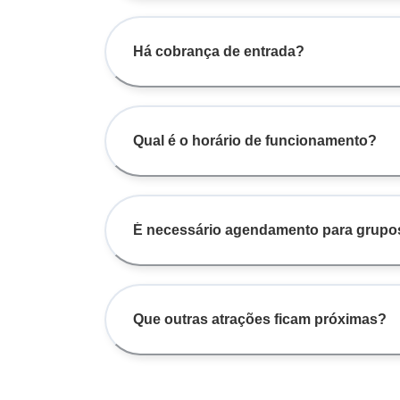
Há cobrança de entrada?
Qual é o horário de funcionamento?
É necessário agendamento para grupo
Que outras atrações ficam próximas?