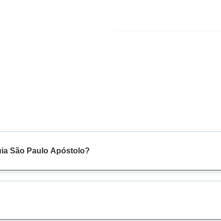
uia São Paulo Apóstolo?