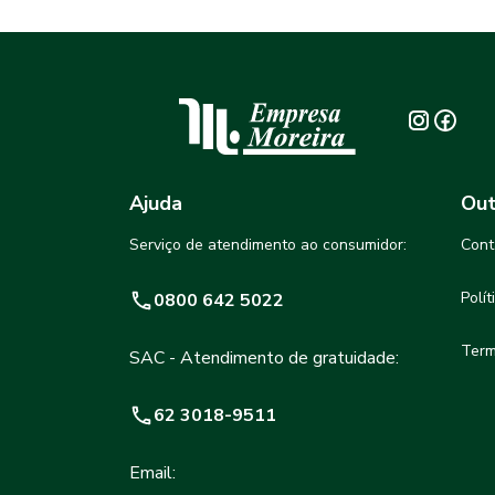
Ajuda
Out
Serviço de atendimento ao consumidor:
Cont
Polí
0800 642 5022
Term
SAC - Atendimento de gratuidade:
62 3018-9511
Email: