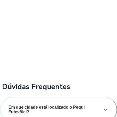
Dúvidas Frequentes
Em que cidade está localizado o Pequi
Futevôlei?