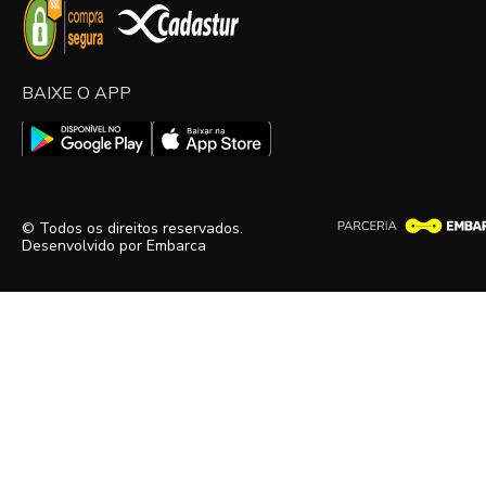
BAIXE O APP
© Todos os direitos reservados.
Desenvolvido por
Embarca