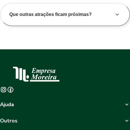
Que outras atrações ficam próximas?
Ajuda
Outros