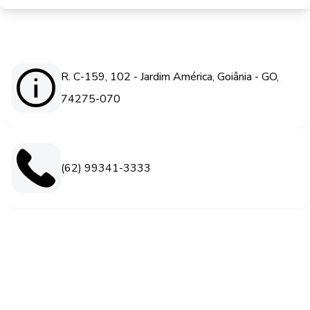
R. C-159, 102 - Jardim América, Goiânia - GO,
74275-070
(62) 99341-3333