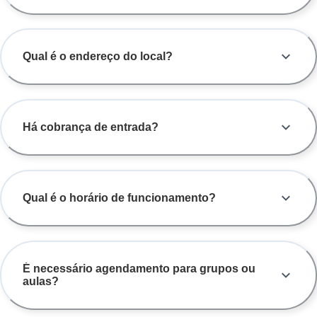
Qual é o endereço do local?
Há cobrança de entrada?
Qual é o horário de funcionamento?
É necessário agendamento para grupos ou
aulas?