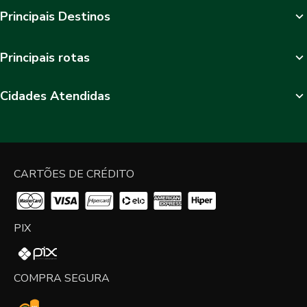
Principais Destinos
Principais rotas
Cidades Atendidas
CARTÕES DE CRÉDITO
PIX
COMPRA SEGURA