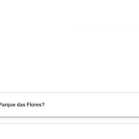
 Parque das Flores?