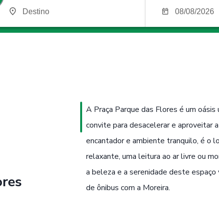
A Praça Parque das Flores é um oásis 
convite para desacelerar e aproveitar 
encantador e ambiente tranquilo, é o l
relaxante, uma leitura ao ar livre ou 
a beleza e a serenidade deste espaço
ores
de ônibus com a Moreira.