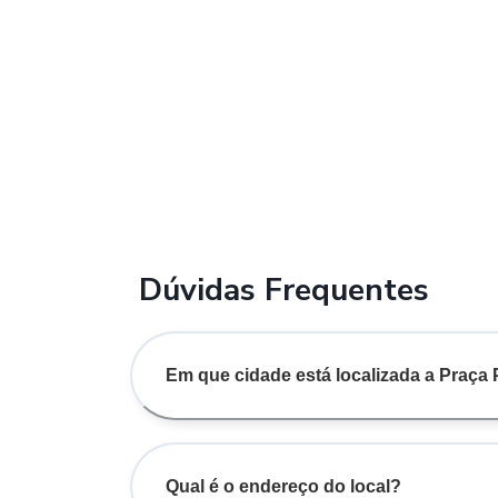
Dúvidas Frequentes
Em que cidade está localizada a Praça
Qual é o endereço do local?