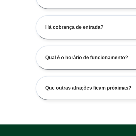
Há cobrança de entrada?
Qual é o horário de funcionamento?
Que outras atrações ficam próximas?