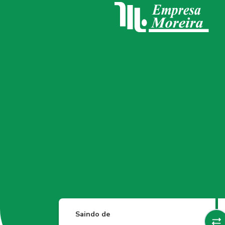
Saindo de