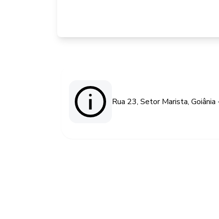
Rua 23, Setor Marista, Goiâni