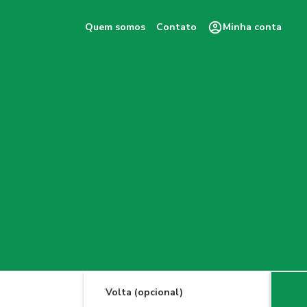
Quem somos
Contato
Minha conta
Volta (opcional)