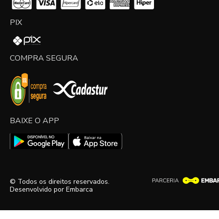
PIX
COMPRA SEGURA
BAIXE O APP
© Todos os direitos reservados.
Desenvolvido por
Embarca