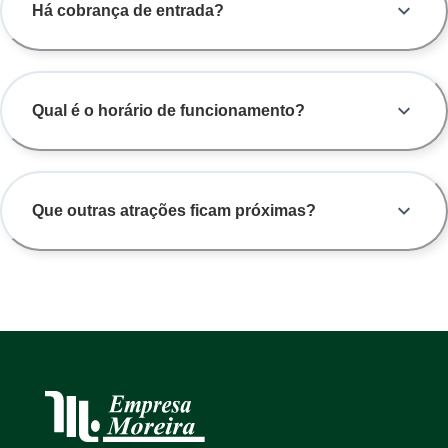
Há cobrança de entrada?
Qual é o horário de funcionamento?
Que outras atrações ficam próximas?