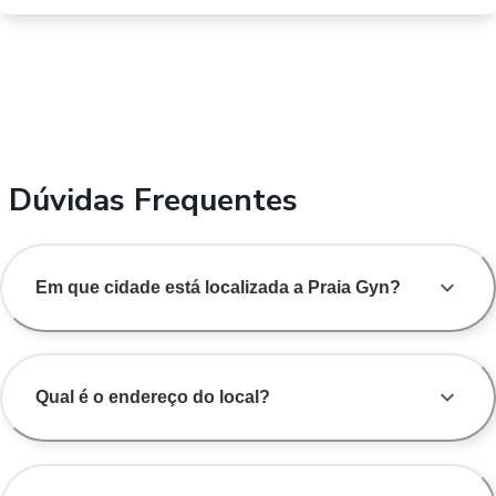
Dúvidas Frequentes
Em que cidade está localizada a Praia Gyn?
Qual é o endereço do local?