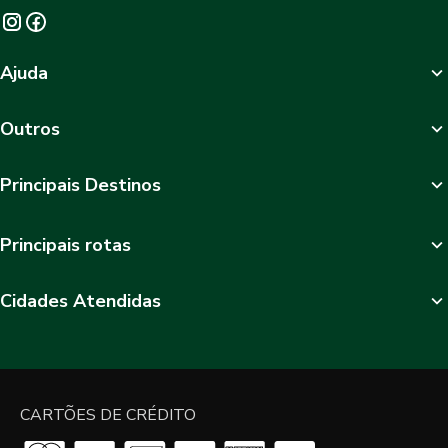
Ajuda
Outros
Principais Destinos
Principais rotas
Cidades Atendidas
CARTÕES DE CRÉDITO