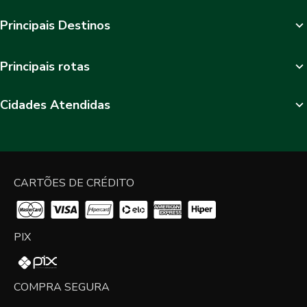
Principais Destinos
Principais rotas
Cidades Atendidas
CARTÕES DE CRÉDITO
PIX
COMPRA SEGURA