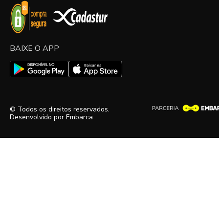
BAIXE O APP
© Todos os direitos reservados.
Desenvolvido por
Embarca