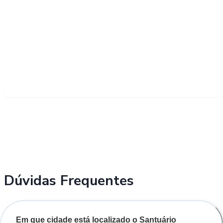
Dúvidas Frequentes
Em que cidade está localizado o Santuário