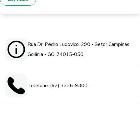
Rua Dr. Pedro Ludovico, 290 - Setor Campinas,
Goiânia - GO, 74015-050.
Telefone: (62) 3236-9300.