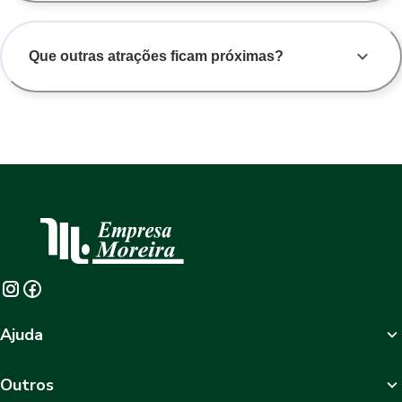
Que outras atrações ficam próximas?
Ajuda
Outros