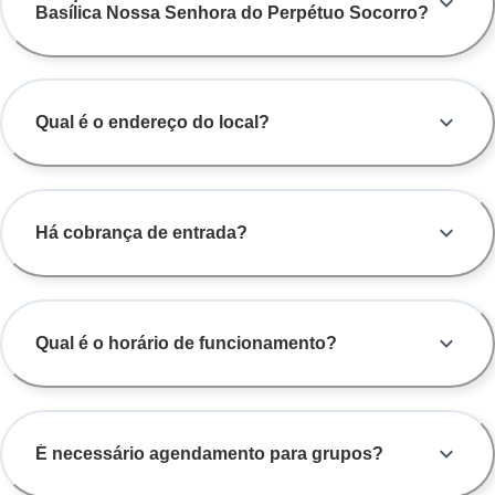
Basílica Nossa Senhora do Perpétuo Socorro?
Qual é o endereço do local?
Há cobrança de entrada?
Qual é o horário de funcionamento?
É necessário agendamento para grupos?