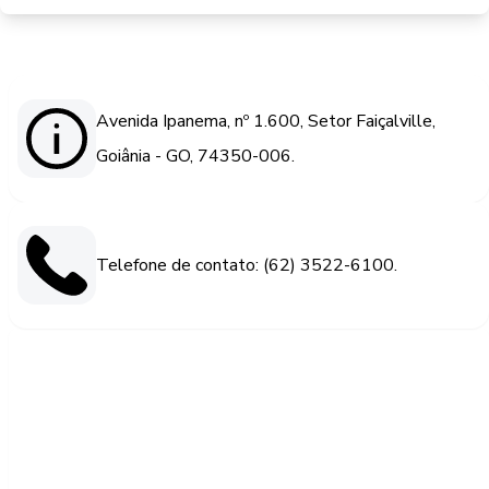
Avenida Ipanema, nº 1.600, Setor Faiçalville,
Goiânia - GO, 74350-006.
Telefone de contato: (62) 3522-6100.