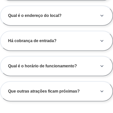
Qual é o endereço do local?
Há cobrança de entrada?
Qual é o horário de funcionamento?
Que outras atrações ficam próximas?