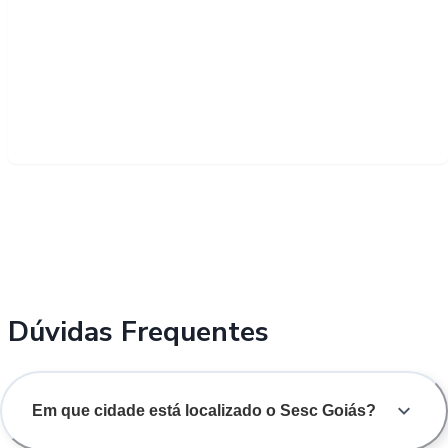
Dúvidas Frequentes
Em que cidade está localizado o Sesc Goiás?