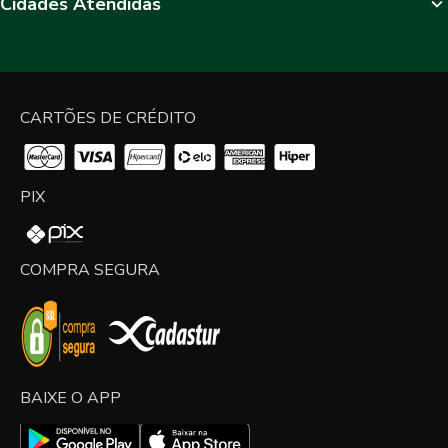
Cidades Atendidas
CARTÕES DE CRÉDITO
PIX
COMPRA SEGURA
BAIXE O APP