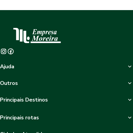
Ajuda
Outros
Principais Destinos
Principais rotas