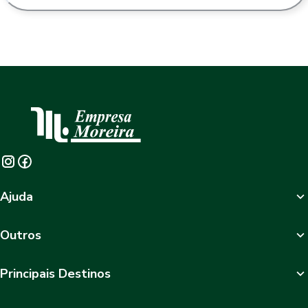
Ajuda
Outros
Principais Destinos