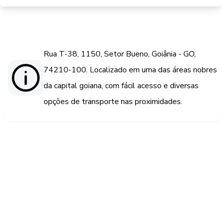
Rua T-38, 1150, Setor Bueno, Goiânia - GO,
74210-100. Localizado em uma das áreas nobres
da capital goiana, com fácil acesso e diversas
opções de transporte nas proximidades.