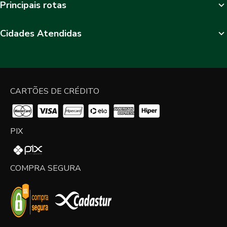
Principais rotas
Cidades Atendidas
CARTÕES DE CRÉDITO
PIX
COMPRA SEGURA