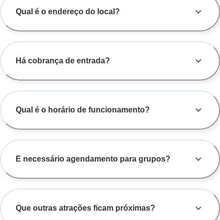
Qual é o endereço do local?
Há cobrança de entrada?
Qual é o horário de funcionamento?
É necessário agendamento para grupos?
Que outras atrações ficam próximas?