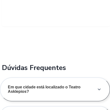
Dúvidas Frequentes
Em que cidade está localizado o Teatro
Asklepios?