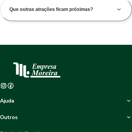
Que outras atrações ficam próximas?
Ajuda
Outros