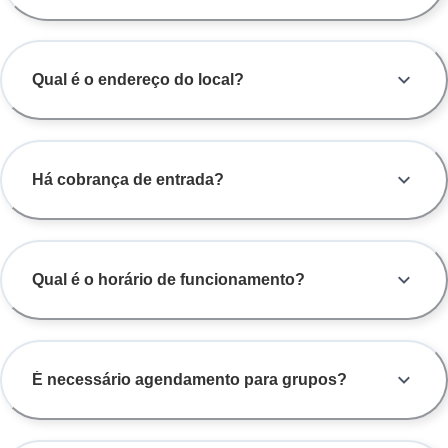
Qual é o endereço do local?
Há cobrança de entrada?
Qual é o horário de funcionamento?
É necessário agendamento para grupos?