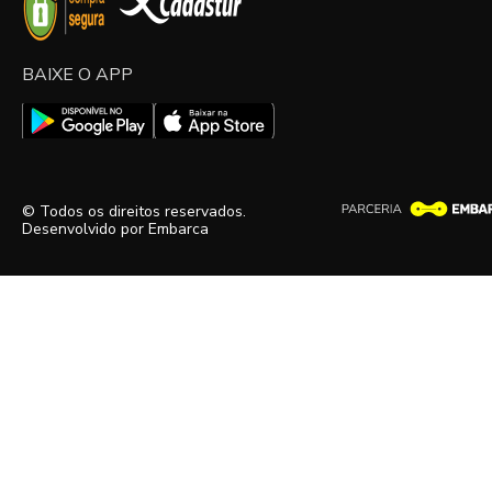
BAIXE O APP
© Todos os direitos reservados.
Desenvolvido por
Embarca