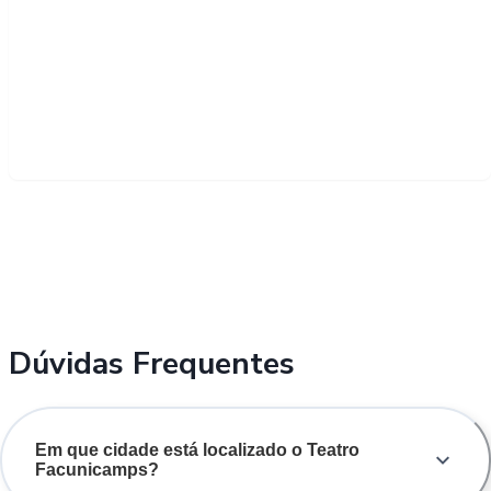
Dúvidas Frequentes
Em que cidade está localizado o Teatro
Facunicamps?