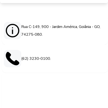
Rua C-149, 900 - Jardim América, Goiânia - GO,
74275-080.
(62) 3230-0100.