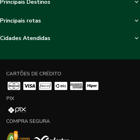
Principais Destinos
Principais rotas
Cidades Atendidas
CARTÕES DE CRÉDITO
PIX
COMPRA SEGURA