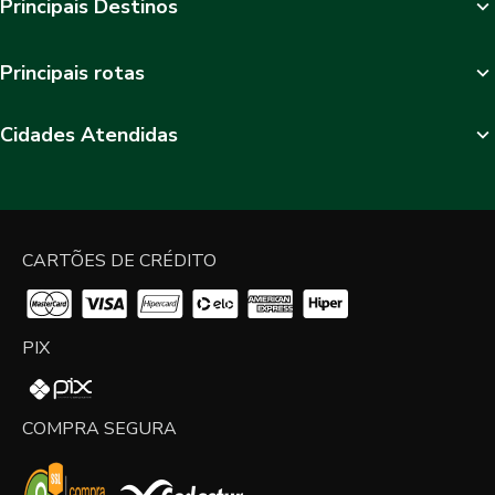
Principais Destinos
Principais rotas
Cidades Atendidas
CARTÕES DE CRÉDITO
PIX
COMPRA SEGURA