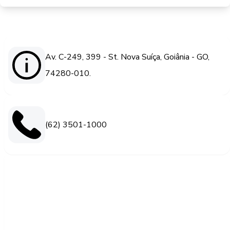
Av. C-249, 399 - St. Nova Suíça, Goiânia - GO,
74280-010.
(62) 3501-1000