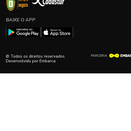
BAIXE O APP
© Todos os direitos reservados.
Desenvolvido por
Embarca