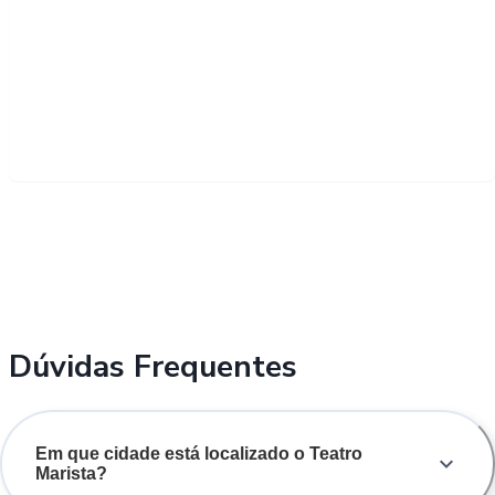
Dúvidas Frequentes
Em que cidade está localizado o Teatro
Marista?