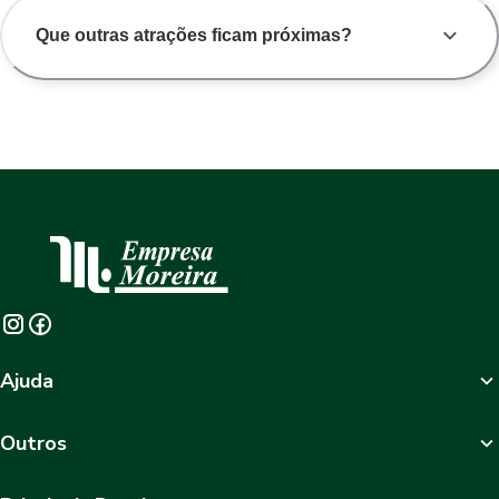
Que outras atrações ficam próximas?
Ajuda
Outros