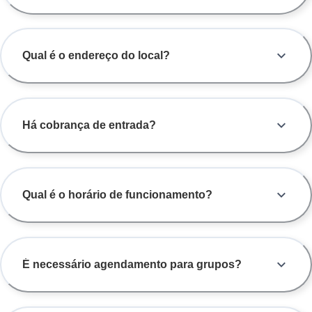
Qual é o endereço do local?
Há cobrança de entrada?
Qual é o horário de funcionamento?
É necessário agendamento para grupos?