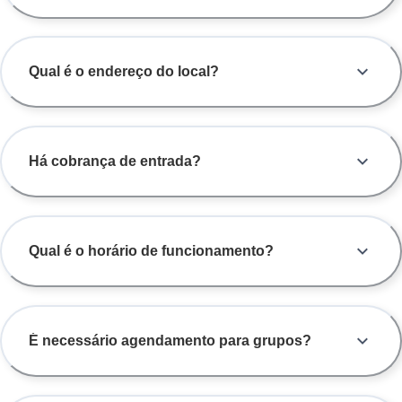
Qual é o endereço do local?
Há cobrança de entrada?
Qual é o horário de funcionamento?
É necessário agendamento para grupos?