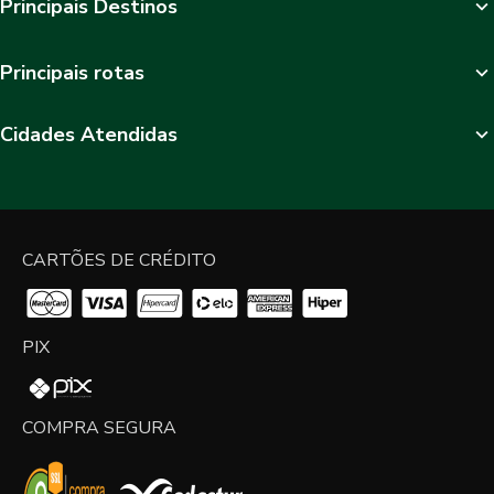
Principais Destinos
Principais rotas
Cidades Atendidas
CARTÕES DE CRÉDITO
PIX
COMPRA SEGURA