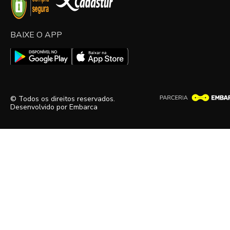
BAIXE O APP
© Todos os direitos reservados.
Desenvolvido por
Embarca