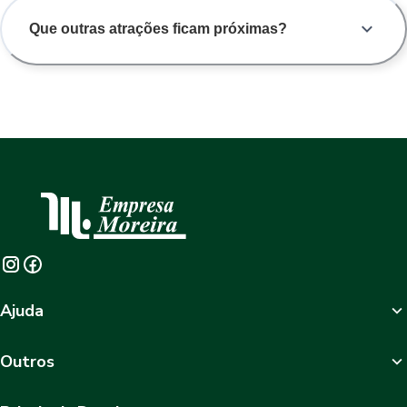
Que outras atrações ficam próximas?
Ajuda
Outros