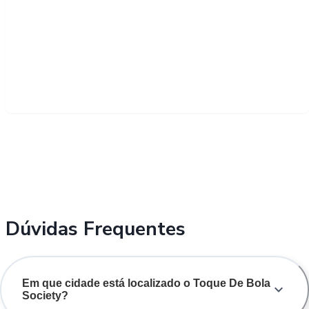
Dúvidas Frequentes
Em que cidade está localizado o Toque De Bola
Society?