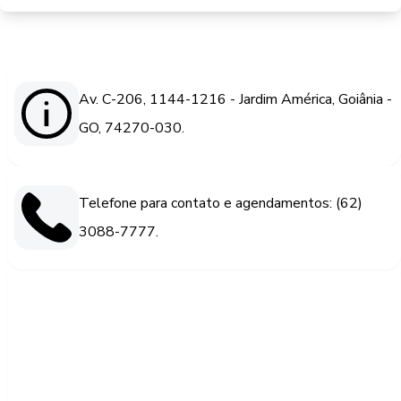
Av. C-206, 1144-1216 - Jardim América, Goiânia -
GO, 74270-030.
Telefone para contato e agendamentos: (62)
3088-7777.