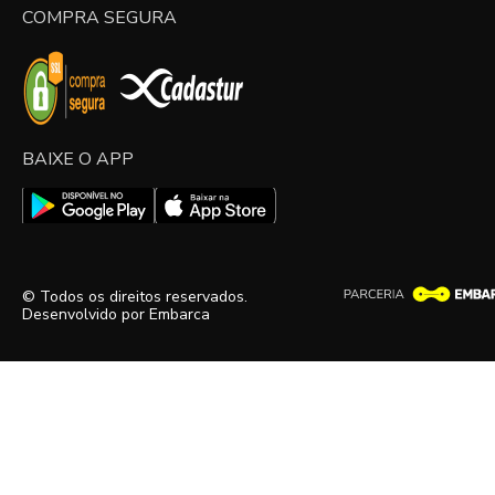
COMPRA SEGURA
BAIXE O APP
© Todos os direitos reservados.
Desenvolvido por
Embarca