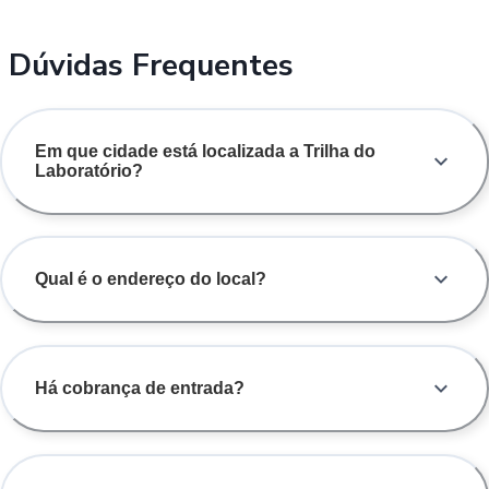
Dúvidas Frequentes
Em que cidade está localizada a Trilha do
Laboratório?
Qual é o endereço do local?
Há cobrança de entrada?