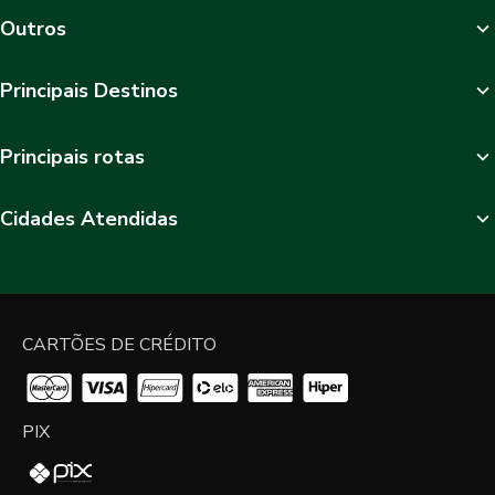
Outros
Principais Destinos
Principais rotas
Cidades Atendidas
CARTÕES DE CRÉDITO
PIX