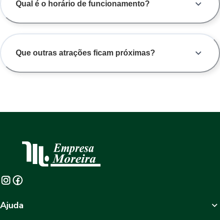
Qual é o horário de funcionamento?
Que outras atrações ficam próximas?
Ajuda