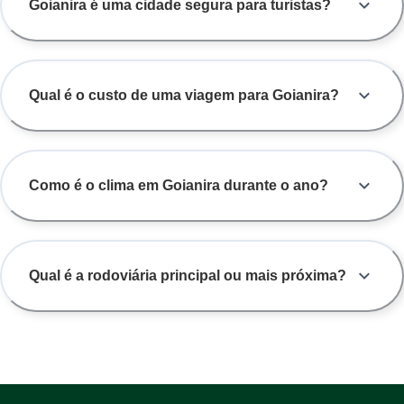
Goianira é uma cidade segura para turistas?
Qual é o custo de uma viagem para Goianira?
Como é o clima em Goianira durante o ano?
Qual é a rodoviária principal ou mais próxima?