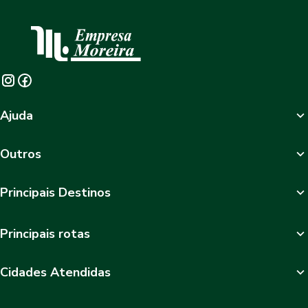
Ajuda
Outros
Principais Destinos
Principais rotas
Cidades Atendidas