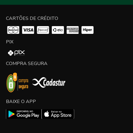
CARTÕES DE CRÉDITO
PIX
COMPRA SEGURA
BAIXE O APP