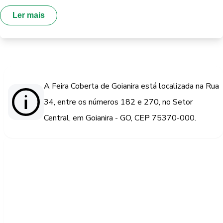
Ler mais
A Feira Coberta de Goianira está localizada na Rua
34, entre os números 182 e 270, no Setor
Central, em Goianira - GO, CEP 75370-000.