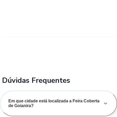
Dúvidas Frequentes
Em que cidade está localizada a Feira Coberta
de Goianira?