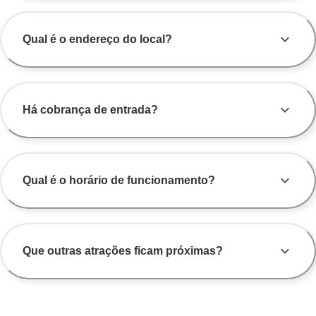
Qual é o endereço do local?
Há cobrança de entrada?
Qual é o horário de funcionamento?
Que outras atrações ficam próximas?