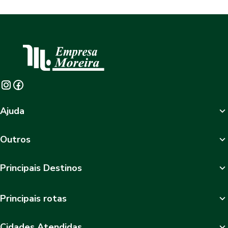
Ajuda
Outros
Principais Destinos
Principais rotas
Cidades Atendidas