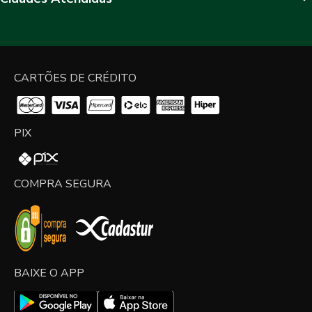
CARTÕES DE CRÉDITO
PIX
COMPRA SEGURA
BAIXE O APP