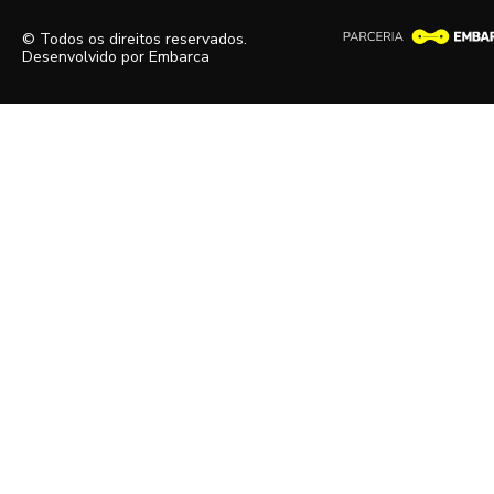
© Todos os direitos reservados.
Desenvolvido por
Embarca