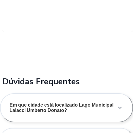
Dúvidas Frequentes
Em que cidade está localizado Lago Municipal
Lalacci Umberto Donato?