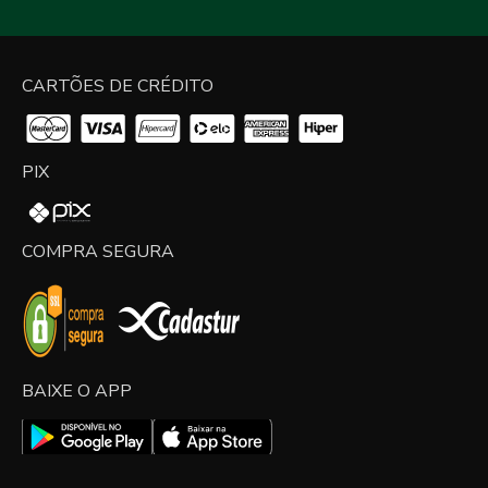
CARTÕES DE CRÉDITO
PIX
COMPRA SEGURA
BAIXE O APP