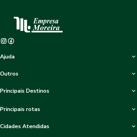
Ajuda
Outros
Principais Destinos
Principais rotas
Cidades Atendidas