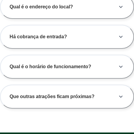
Qual é o endereço do local?
Há cobrança de entrada?
Qual é o horário de funcionamento?
Que outras atrações ficam próximas?