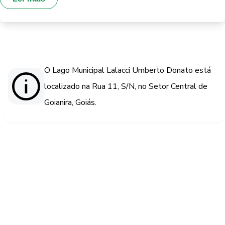
O Lago Municipal Lalacci Umberto Donato está
localizado na Rua 11, S/N, no Setor Central de
Goianira, Goiás.