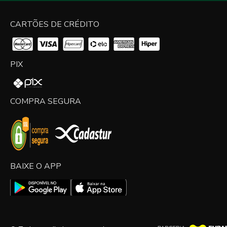
CARTÕES DE CRÉDITO
PIX
COMPRA SEGURA
BAIXE O APP