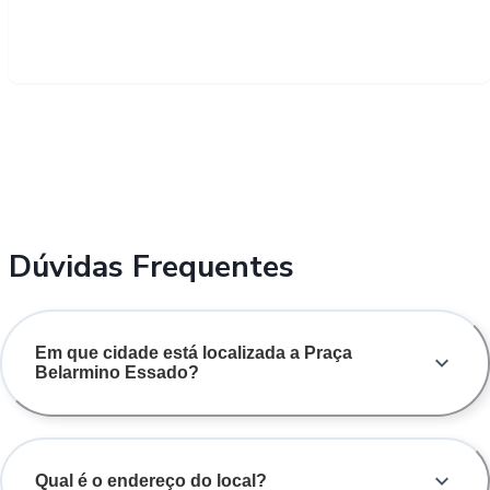
Dúvidas Frequentes
Em que cidade está localizada a Praça
Belarmino Essado?
Qual é o endereço do local?