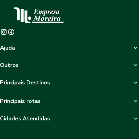
Ajuda
Outros
Principais Destinos
Principais rotas
Cidades Atendidas