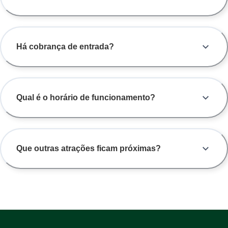
Há cobrança de entrada?
Qual é o horário de funcionamento?
Que outras atrações ficam próximas?