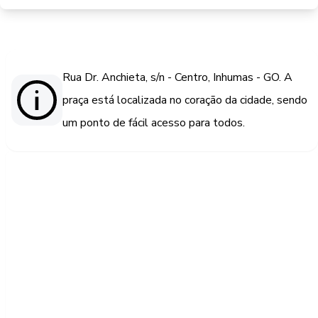
Rua Dr. Anchieta, s/n - Centro, Inhumas - GO. A
praça está localizada no coração da cidade, sendo
um ponto de fácil acesso para todos.