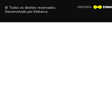
© Todos os direitos reservados.
Desenvolvido por
Embarca