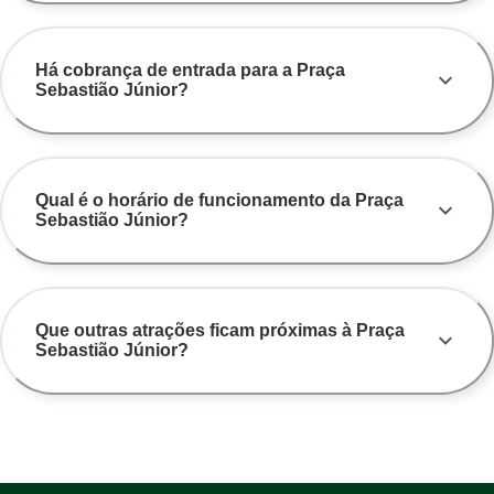
Há cobrança de entrada para a Praça
Sebastião Júnior?
Qual é o horário de funcionamento da Praça
Sebastião Júnior?
Que outras atrações ficam próximas à Praça
Sebastião Júnior?