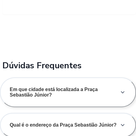
Dúvidas Frequentes
Em que cidade está localizada a Praça
Sebastião Júnior?
Qual é o endereço da Praça Sebastião Júnior?