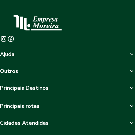
Ajuda
Outros
Principais Destinos
Principais rotas
Cidades Atendidas