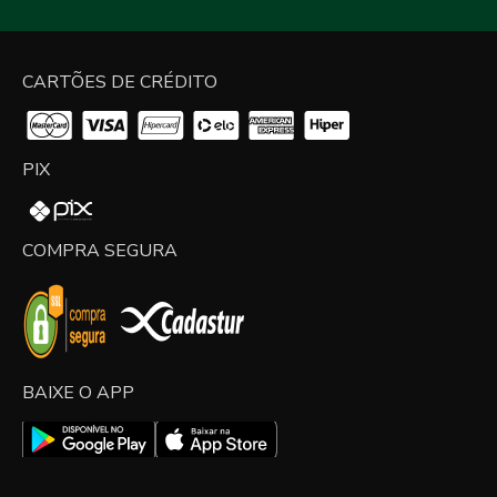
CARTÕES DE CRÉDITO
PIX
COMPRA SEGURA
BAIXE O APP