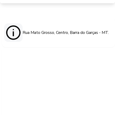
Rua Mato Grosso, Centro, Barra do Garças - MT.